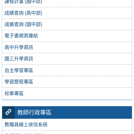
課程計畫 (國中部)
成績查詢 (高中部)
成績查詢 (國中部)
電子書網頁連結
高中升學資訊
國三升學資訊
自主學習專區
學習歷程專區
校車專區
教師行政專區
教職員線上收信系統