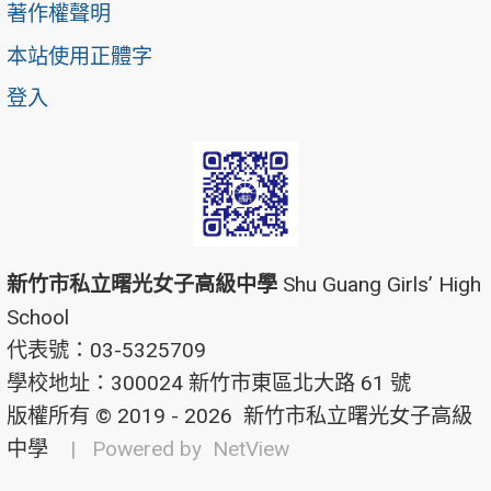
著作權聲明
本站使用正體字
登入
新竹市私立曙光女子高級中學
Shu Guang Girls’ High
School
代表號：03-5325709
學校地址：300024 新竹市東區北大路 61 號
版權所有 © 2019 - 2026
新竹市私立曙光女子高級
中學
| Powered by
NetView