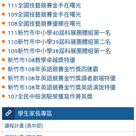
111全國技藝競賽金手在曙光
109全國技藝競賽金手在曙光
108全國技藝競賽優勝在曙光
111新竹市中小學40屆科展團體組第一名
110新竹市中小學39屆科展團體組第二名
109新竹市中小學38屆科展團體組第一名
新竹市108教學卓越獎特優
新竹市108年英語競賽金竹獎四連霸
新竹市108年英語競賽金竹獎讀者劇場特優
新竹市108年英語競賽金竹獎英語演說特優
107全民中檢測驗榮獲寫作菁英獎
學生家長專區
課程計畫 (高中部)