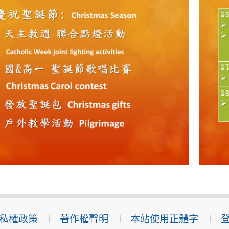
私權政策
著作權聲明
本站使用正體字