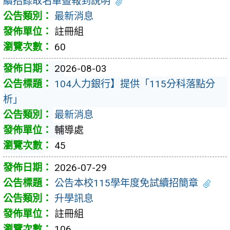
續招錄取名單暨報到說明
最新消息
註冊組
60
2026-08-03
104人力銀行】提供「115分科落點分
析」
最新消息
輔導處
45
2026-07-29
公告本校115學年度免試續招簡章
升學訊息
註冊組
106