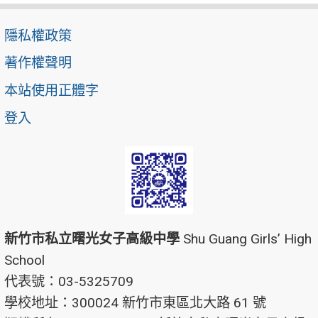
隱私權政策
著作權聲明
本站使用正體字
登入
新竹市私立曙光女子高級中學
Shu Guang Girls’ High
School
代表號：03-5325709
學校地址：300024 新竹市東區北大路 61 號