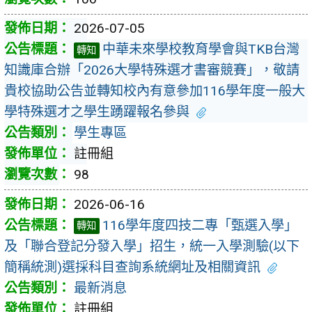
2026-07-05
中華未來學校教育學會與TKB台灣
轉知
知識庫合辦「2026大學特殊選才書審競賽」，敬請
貴校協助公告並轉知校內有意參加116學年度一般大
學特殊選才之學生踴躍報名參與
學生專區
註冊組
98
2026-06-16
116學年度四技二專「甄選入學」
轉知
及「聯合登記分發入學」招生，統一入學測驗(以下
簡稱統測)選採科目查詢系統網址及相關資訊
最新消息
註冊組