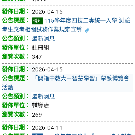
2026-04-15
115學年度四技二專統一入學 測驗
轉知
考生應考相關試務作業規定宣導
最新消息
註冊組
347
2026-04-15
「開箱中教大－智慧學習」學系博覽會
活動
最新消息
輔導處
269
2026-04-11