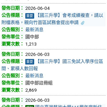
2026-06-04
【國三升學】會考成績複查，請以
重要
附檔表格，親向竹苗區試務會提出申請
最新消息
國中部
1,213
2026-06-03
【國三升學】國三免試入學序位區
重要
間、累積人數回報
最新消息
國中部註冊組
2,869
2026-06-03