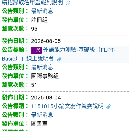
續招錄取名單暨報到說明
最新消息
註冊組
95
2026-08-05
外語能力測驗-基礎級（FLPT-
一般
Basic）」線上說明會
最新消息
國際事務組
51
2026-08-04
1151015小論文寫作競賽說明
最新消息
圖書室