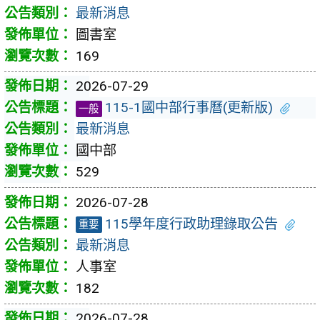
最新消息
圖書室
169
2026-07-29
115-1國中部行事曆(更新版)
一般
最新消息
國中部
529
2026-07-28
115學年度行政助理錄取公告
重要
最新消息
人事室
182
2026-07-28