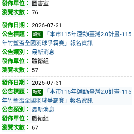
圖書室
76
2026-07-31
「本市115年運動i臺灣2.0計畫-115
轉知
年竹塹盃全國羽球爭霸賽」報名資訊
最新消息
體衛組
57
2026-07-31
「本市115年運動i臺灣2.0計畫-115
轉知
年竹塹盃全國羽球爭霸賽」報名資訊
最新消息
體衛組
67