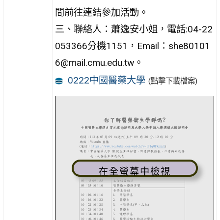
間前往連結參加活動。
三、聯絡人：蕭逸安小姐，電話:04-22
053366分機1151，Email：she80101
6@mail.cmu.edu.tw。
0222中國醫藥大學
(點擊下載檔案)
在全螢幕中檢視