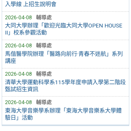
入學線 上招生說明會
2026-04-08
輔導處
大同大學辦理「歡迎光臨大同大學OPEN HOUSE
II」校系參觀活動
2026-04-08
輔導處
馬偕醫學院辦理「醫路向前行·青春不迷航」系列
講座
2026-04-08
輔導處
清華大學運動科學系115學年度申請入學第二階段
甄試招生資訊
2026-04-08
輔導處
東海大學音樂學系辦理「東海大學音樂系大學體
驗日」活動