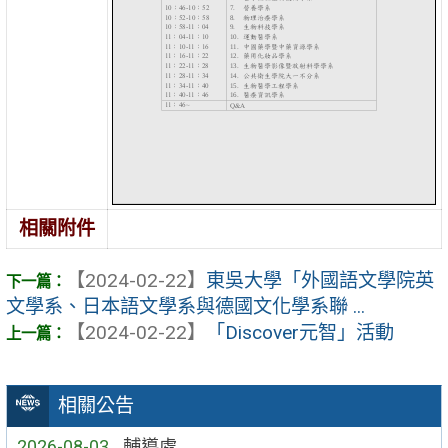
相關附件
【2024-02-22】
東吳大學「外國語文學院英
文學系、日本語文學系與德國文化學系聯 ...
【2024-02-22】
「Discover元智」活動
相關公告
2026-08-03
輔導處