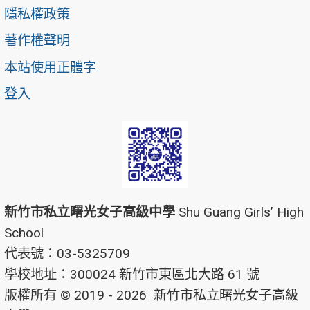
隱私權政策
著作權聲明
本站使用正體字
登入
新竹市私立曙光女子高級中學
Shu Guang Girls’ High
School
代表號：03-5325709
學校地址：300024 新竹市東區北大路 61 號
版權所有 © 2019 - 2026
新竹市私立曙光女子高級