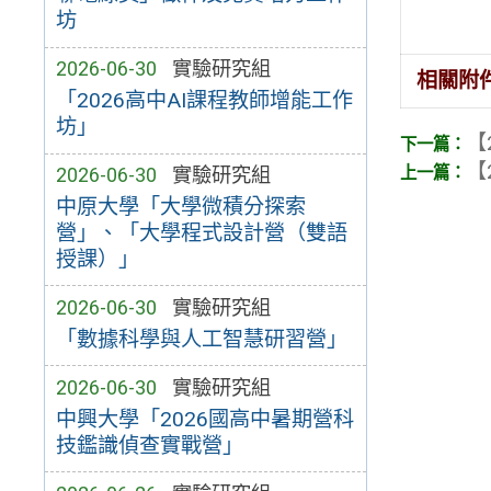
坊
2026-06-30
實驗研究組
相關附
「2026高中AI課程教師增能工作
坊」
【
【
2026-06-30
實驗研究組
中原大學「大學微積分探索
營」、「大學程式設計營（雙語
授課）」
2026-06-30
實驗研究組
「數據科學與人工智慧研習營」
2026-06-30
實驗研究組
中興大學「2026國高中暑期營科
技鑑識偵查實戰營」