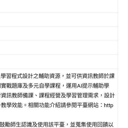
生學習程式設計之輔助資源，並可供資訊教師於課
實戰題庫及多元自學課程，運用AI提示輔助學
對資訊教師備課、課程經營及學習管理需求，設計
學效能。相關功能介紹請參閱平臺網站：http
為鼓勵師生認識及使用該平臺，並蒐集使用回饋以