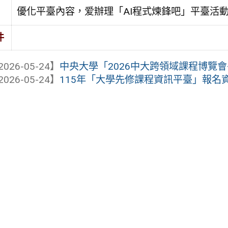
優化平臺內容，爱辦理「AI程式煉鋒吧」平臺活
件
2026-05-24】
中央大學「2026中大跨領域課程博覽
2026-05-24】
115年「大學先修課程資訊平臺」報名