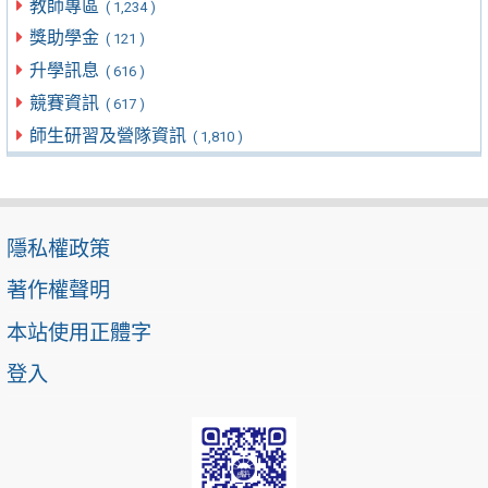
教師專區
( 1,234 )
獎助學金
( 121 )
升學訊息
( 616 )
競賽資訊
( 617 )
師生研習及營隊資訊
( 1,810 )
隱私權政策
著作權聲明
本站使用正體字
登入