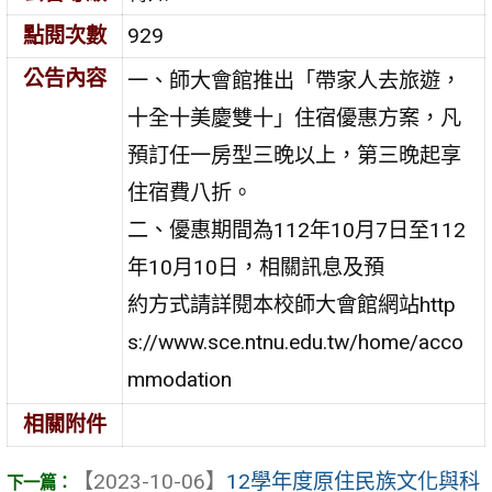
點閱次數
929
公告內容
一、師大會館推出「帶家人去旅遊，
十全十美慶雙十」住宿優惠方案，凡
預訂任一房型三晚以上，第三晚起享
住宿費八折。
二、優惠期間為112年10月7日至112
年10月10日，相關訊息及預
約方式請詳閱本校師大會館網站http
s://www.sce.ntnu.edu.tw/home/acco
mmodation
相關附件
【2023-10-06】
12學年度原住民族文化與科