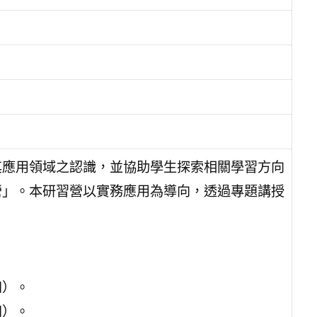
其應用領域之認識，並協助學生探索相關學習方向
營」。本研習營以實務應用為導向，透過專題講授
。
四）。
四）。