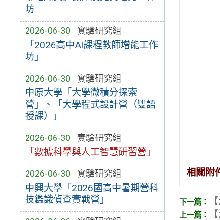
坊
2026-06-30
實驗研究組
「2026高中AI課程教師增能工作
坊」
2026-06-30
實驗研究組
中原大學「大學微積分探索
營」、「大學程式設計營（雙語
授課）」
2026-06-30
實驗研究組
「數據科學與人工智慧研習營」
相關附
2026-06-30
實驗研究組
中興大學「2026國高中暑期營科
技鑑識偵查實戰營」
【
【