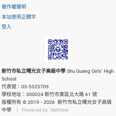
著作權聲明
本站使用正體字
登入
新竹市私立曙光女子高級中學
Shu Guang Girls’ High
School
代表號：03-5325709
學校地址：300024 新竹市東區北大路 61 號
版權所有 © 2019 - 2026
新竹市私立曙光女子高級
中學
| Powered by
NetView