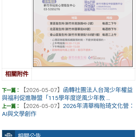
相關附件
【2026-05-07】
函轉社團法人台灣少年權益
與福利促進聯盟「115學年度逆風少年教 ...
【2026-05-07】
2026年清華梅貽琦文化營：
AI與文學創作
相關公告