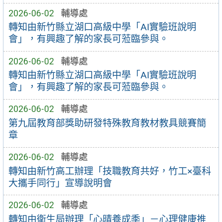
2026-06-02
輔導處
轉知由新竹縣立湖口高級中學「AI實驗班說明
會」，有興趣了解的家長可蒞臨參與。
2026-06-02
輔導處
轉知由新竹縣立湖口高級中學「AI實驗班說明
會」，有興趣了解的家長可蒞臨參與。
2026-06-02
輔導處
第九屆教育部獎助研發特殊教育教材教具競賽簡
章
2026-06-02
輔導處
轉知由新竹高工辦理「技職教育共好，竹工×臺科
大攜手同行」宣導說明會
2026-06-02
輔導處
轉知由衛生局辦理「心晴養成季」－心理健康推