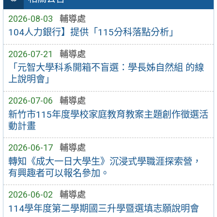
2026-08-03
輔導處
104人力銀行】提供「115分科落點分析」
2026-07-21
輔導處
「元智大學科系開箱不盲選：學長姊自然組 的線
上說明會」
2026-07-06
輔導處
新竹市115年度學校家庭教育教案主題創作徵選活
動計畫
2026-06-17
輔導處
轉知《成大一日大學生》沉浸式學職涯探索營，
有興趣者可以報名參加。
2026-06-02
輔導處
114學年度第二學期國三升學暨選填志願說明會