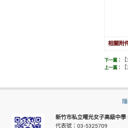
相關附
【
【
隱
新竹市私立曙光女子高級中學
代表號：03-5325709