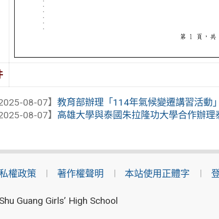
件
2025-08-07】
教育部辦理「114年氣候變遷講習活動
2025-08-07】
高雄大學與泰國朱拉隆功大學合作辦理泰語能
私權政策
著作權聲明
本站使用正體字
Shu Guang Girls’ High School