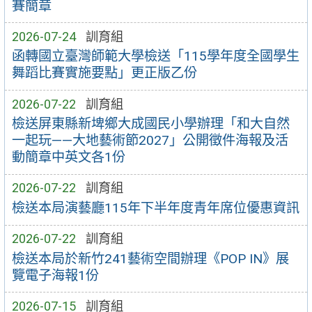
賽簡章
2026-07-24
訓育組
函轉國立臺灣師範大學檢送「115學年度全國學生
舞蹈比賽實施要點」更正版乙份
2026-07-22
訓育組
檢送屏東縣新埤鄉大成國民小學辦理「和大自然
一起玩——大地藝術節2027」公開徵件海報及活
動簡章中英文各1份
2026-07-22
訓育組
檢送本局演藝廳115年下半年度青年席位優惠資訊
2026-07-22
訓育組
檢送本局於新竹241藝術空間辦理《POP IN》展
覽電子海報1份
2026-07-15
訓育組