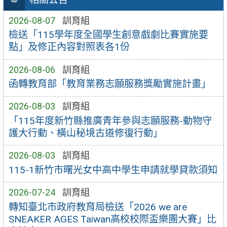
2026-08-07
訓育組
檢送「115學年度全國學生創意戲劇比賽實施要
點」及修正內容對照表各1份
2026-08-06
訓育組
函轉教育部「教育業務志願服務獎勵實施計畫」
2026-08-03
訓育組
「115年度新竹縣推廣青年參與志願服務-動物守
護大行動、橫山秘境古道修復行動」
2026-08-03
訓育組
115-1新竹市曙光女中高中學生申請就學貸款須知
2026-07-24
訓育組
轉知臺北市政府教育局檢送「2026 we are
SNEAKER AGES Taiwan高校校際盃樂團大賽」比