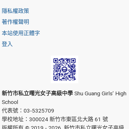
隱私權政策
著作權聲明
本站使用正體字
登入
新竹市私立曙光女子高級中學
Shu Guang Girls’ High
School
代表號：03-5325709
學校地址：300024 新竹市東區北大路 61 號
版權所有 © 2019 - 2026
新竹市私立曙光女子高級