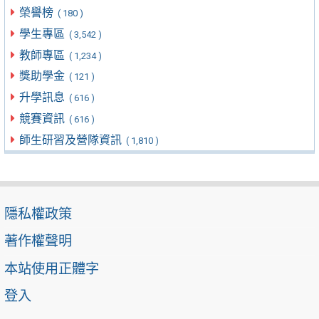
榮譽榜
( 180 )
學生專區
( 3,542 )
教師專區
( 1,234 )
獎助學金
( 121 )
升學訊息
( 616 )
競賽資訊
( 616 )
師生研習及營隊資訊
( 1,810 )
隱私權政策
著作權聲明
本站使用正體字
登入