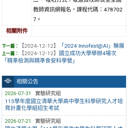
教師資訊網報名，課程代碼：478702
7。
相關附件
【2024-12-12】
「2024 Innofest@AI」聯展
【2024-12-12】
國立成功大學舉辦4場次
「精準檢測與精準食安科學營」
相關公告
2026-07-31
實驗研究組
115學年度國立清華大學高中學生科學研究人才培
育計畫化學組招生考試
2026-07-21
實驗研究組