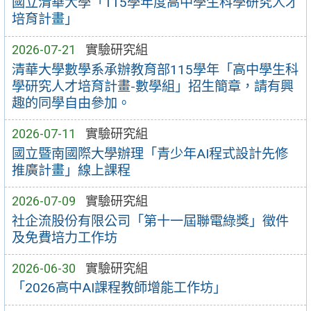
國立清華大學「115學年度高中學生科學研究人才
培育計畫」
2026-07-21
實驗研究組
清華大學數學系承辦教育部115學年「高中學生科
學研究人才培育計畫-數學組」招生簡章，請有興
趣的同學自由參加。
2026-07-11
實驗研究組
國立暨南國際大學辦理「青少年AI程式設計先修
推廣計畫」線上課程
2026-07-09
實驗研究組
社企流股份有限公司「第十一屆聯電綠獎」徵件
及免費培力工作坊
2026-06-30
實驗研究組
「2026高中AI課程教師增能工作坊」