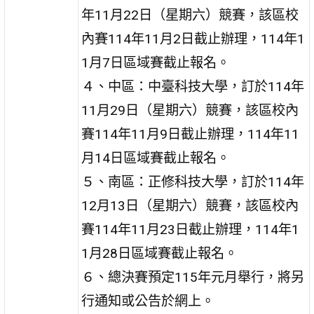
年11月22日（星期六）競賽，該區校
內賽114年11月2日截止辦理，114年1
1月7日區域賽截止報名。
４、中區：中臺科技大學，訂於114年
11月29日（星期六）競賽，該區校內
賽114年11月9日截止辦理，114年11
月14日區域賽截止報名。
５、南區：正修科技大學，訂於114年
12月13日（星期六）競賽，該區校內
賽114年11月23日截止辦理，114年1
1月28日區域賽截止報名。
６、總決賽預定115年元月舉行，將另
行通知或公告於網上。