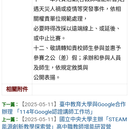
遇天災人禍或疫情等突發事件，依相
關權責單位規範處理，
必要時得改採以遠端線上、或延後、
或中止比賽。
十二、敬請轉知貴校師生參與並惠予
參賽之公（差）假；承辦和參與人員
及師生，依規定敘獎與
公開表揚。
相關附件
【2025-05-11】
臺中教育大學與Google合作
辦理 「114年Google認證講師工作坊」
【2025-05-11】
國立中央大學主辦「STEAM
能源創新教學探索營」高中職教師增能研習營