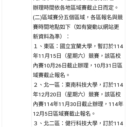
辦理時間依各地區域賽截止日而定。
(二)區域賽分五個區域，各區報名與競
賽時間地點如下（如有變動以網站更
新資料為準）：
１、東區：國立宜蘭大學，暫訂於114
年11月15日（星期六）競賽，該區校
內賽10月26日截止辦理，10月31日區
域賽截止報名。
２、北一區：東南科技大學，訂於114
年12月20日（星期六）競賽，該區校
內賽114年11月30日截止辦理，114年
12月5日區域賽截止報名。
３、北二區：健行科技大學，訂於114