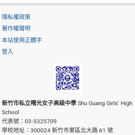
隱私權政策
著作權聲明
本站使用正體字
登入
新竹市私立曙光女子高級中學
Shu Guang Girls’ High
School
代表號：03-5325709
學校地址：300024 新竹市東區北大路 61 號