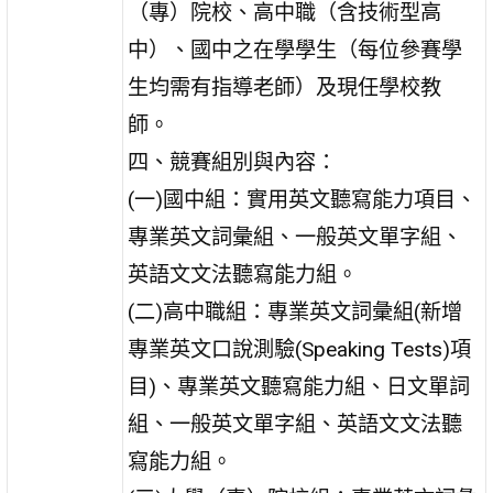
（專）院校、高中職（含技術型高
中）、國中之在學學生（每位參賽學
生均需有指導老師）及現任學校教
師。
四、競賽組別與內容：
(一)國中組：實用英文聽寫能力項目、
專業英文詞彙組、一般英文單字組、
英語文文法聽寫能力組。
(二)高中職組：專業英文詞彙組(新增
專業英文口說測驗(Speaking Tests)項
目)、專業英文聽寫能力組、日文單詞
組、一般英文單字組、英語文文法聽
寫能力組。