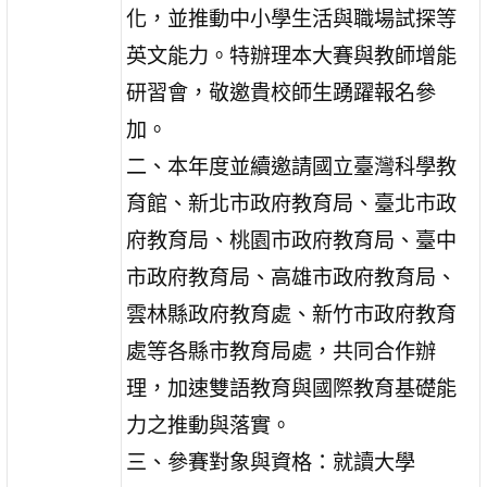
化，並推動中小學生活與職場試探等
英文能力。特辦理本大賽與教師增能
研習會，敬邀貴校師生踴躍報名參
加。
二、本年度並續邀請國立臺灣科學教
育館、新北市政府教育局、臺北市政
府教育局、桃園市政府教育局、臺中
市政府教育局、高雄市政府教育局、
雲林縣政府教育處、新竹市政府教育
處等各縣市教育局處，共同合作辦
理，加速雙語教育與國際教育基礎能
力之推動與落實。
三、參賽對象與資格：就讀大學