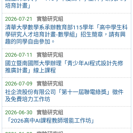
培育計畫」
2026-07-21
實驗研究組
清華大學數學系承辦教育部115學年「高中學生科
學研究人才培育計畫-數學組」招生簡章，請有興
趣的同學自由參加。
2026-07-11
實驗研究組
國立暨南國際大學辦理「青少年AI程式設計先修
推廣計畫」線上課程
2026-07-09
實驗研究組
社企流股份有限公司「第十一屆聯電綠獎」徵件
及免費培力工作坊
2026-06-30
實驗研究組
「2026高中AI課程教師增能工作坊」