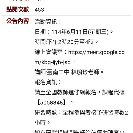
點閱次數
453
公告內容
活動資訊：
日期：114年6月11日(星期三)。
時間:下午2時20分至4時。
線上會議室：https://meet.google.co
m/kbg-ijyb-jsq。
講師:臺南二中 林瑜珍老師。
報名資訊：
請至全國教師進修網報名，課程代碼
【5058848】。
研習時數：全程參與者核予研習時數2
小時。
如有研習相關問題請洽前導助理李小