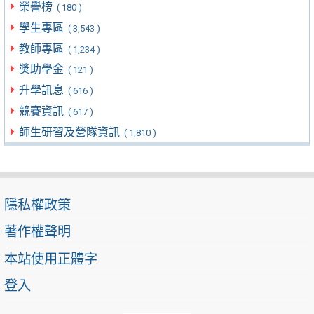
榮譽榜
( 180 )
學生專區
( 3,543 )
教師專區
( 1,234 )
獎助學金
( 121 )
升學訊息
( 616 )
競賽資訊
( 617 )
師生研習及營隊資訊
( 1,810 )
隱私權政策
著作權聲明
本站使用正體字
登入