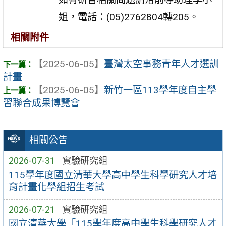
姐，電話：(05)2762804轉205。
相關附件
【2025-06-05】
臺灣太空事務青年人才選訓
計畫
【2025-06-05】
新竹一區113學年度自主學
習聯合成果博覽會
相關公告
2026-07-31
實驗研究組
115學年度國立清華大學高中學生科學研究人才培
育計畫化學組招生考試
2026-07-21
實驗研究組
國立清華大學「115學年度高中學生科學研究人才