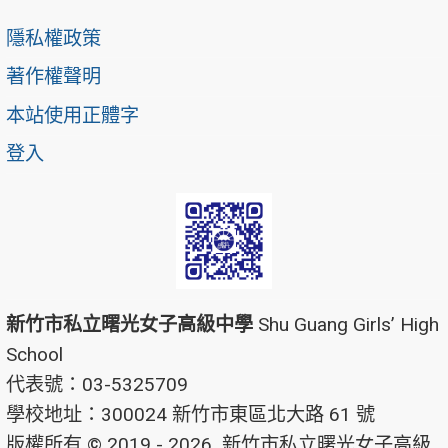
隱私權政策
著作權聲明
本站使用正體字
登入
新竹市私立曙光女子高級中學
Shu Guang Girls’ High
School
代表號：03-5325709
學校地址：300024 新竹市東區北大路 61 號
版權所有 © 2019 - 2026
新竹市私立曙光女子高級