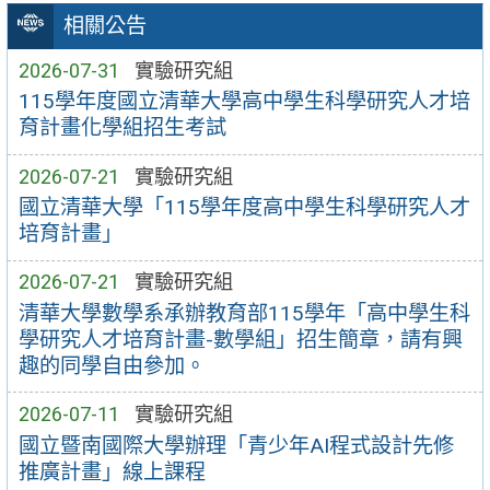
相關公告
2026-07-31
實驗研究組
115學年度國立清華大學高中學生科學研究人才培
育計畫化學組招生考試
2026-07-21
實驗研究組
國立清華大學「115學年度高中學生科學研究人才
培育計畫」
2026-07-21
實驗研究組
清華大學數學系承辦教育部115學年「高中學生科
學研究人才培育計畫-數學組」招生簡章，請有興
趣的同學自由參加。
2026-07-11
實驗研究組
國立暨南國際大學辦理「青少年AI程式設計先修
推廣計畫」線上課程