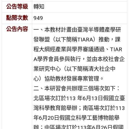
公告等級
轉知
點閱次數
949
公告內容
一、本教材計畫由臺灣半導體產學研
發聯盟（以下簡稱TIARA）推動，課
程大綱經產業與學界審議通過、TIAR
A學界會員參與執行，並由本校社會企
業研究中心（以下簡稱清大社企中
心）協助教材發展專案管理。
二、本研習會共辦理三個場次如下：
北區場次訂於113 年6月13日假國立臺
灣科學教育館舉辦；南區場次訂於113
年6月20日假國立科學工藝博物館舉
辦；中區場次訂於113年6月26日假國