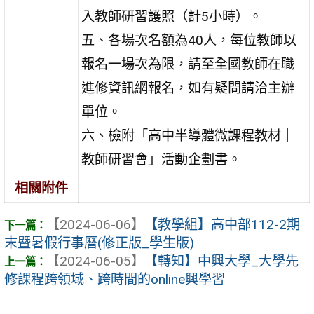
入教師研習護照（計5小時）。
五、各場次名額為40人，每位教師以
報名一場次為限，請至全國教師在職
進修資訊網報名，如有疑問請洽主辦
單位。
六、檢附「高中半導體微課程教材｜
教師研習會」活動企劃書。
相關附件
【2024-06-06】
【教學組】高中部112-2期
末暨暑假行事曆(修正版_學生版)
【2024-06-05】
【轉知】中興大學_大學先
修課程跨領域、跨時間的online興學習