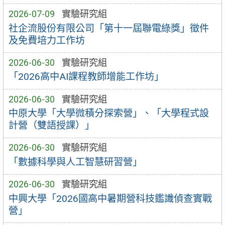
2026-07-09
實驗研究組
社企流股份有限公司「第十一屆聯電綠獎」徵件
及免費培力工作坊
2026-06-30
實驗研究組
「2026高中AI課程教師增能工作坊」
2026-06-30
實驗研究組
中原大學「大學微積分探索營」、「大學程式設
計營（雙語授課）」
2026-06-30
實驗研究組
「數據科學與人工智慧研習營」
2026-06-30
實驗研究組
中興大學「2026國高中暑期營科技鑑識偵查實戰
營」