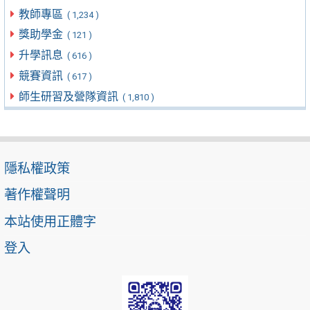
教師專區
( 1,234 )
獎助學金
( 121 )
升學訊息
( 616 )
競賽資訊
( 617 )
師生研習及營隊資訊
( 1,810 )
隱私權政策
著作權聲明
本站使用正體字
登入