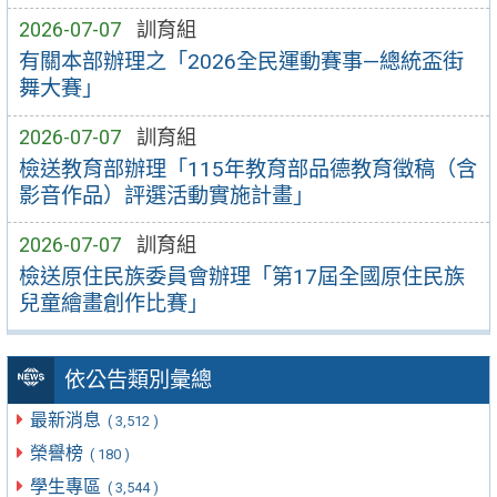
2026-07-07
訓育組
有關本部辦理之「2026全民運動賽事—總統盃街
舞大賽」
2026-07-07
訓育組
檢送教育部辦理「115年教育部品德教育徵稿（含
影音作品）評選活動實施計畫」
2026-07-07
訓育組
檢送原住民族委員會辦理「第17屆全國原住民族
兒童繪畫創作比賽」
依公告類別彙總
最新消息
( 3,512 )
榮譽榜
( 180 )
學生專區
( 3,544 )