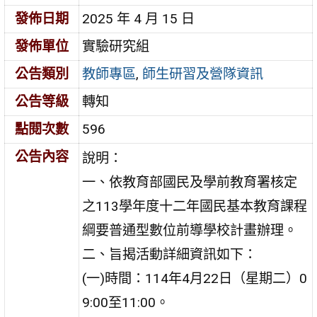
發佈日期
2025 年 4 月 15 日
發佈單位
實驗研究組
公告類別
教師專區
,
師生研習及營隊資訊
公告等級
轉知
點閱次數
596
公告內容
說明：
一、依教育部國民及學前教育署核定
之113學年度十二年國民基本教育課程
綱要普通型數位前導學校計畫辦理。
二、旨揭活動詳細資訊如下：
(一)時間：114年4月22日（星期二）0
9:00至11:00。