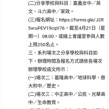
(二)分享學校與科目：嘉義女中／英
文、斗六高中／家政。
(三)報名網址：https://forms.gle/J2R
5xruPEV19cqV76，截至4月21日（星
期一）08:00，或線上會議室參與人數
上限250名止。
三、系列場次之分享學校與科目如
下，辦理時間及報名方式請依各場次
辦理學校函文所示：
(一)場次二：基隆高中／地球科學、慈
大附中／歷史。
(二)場次三：中正高中／公民、光華高
中／生命教育。