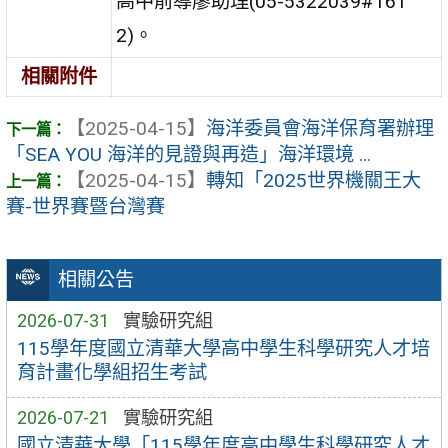
高中前導廖助理(05-5322039#161
2)。
相關附件
【2025-04-15】
海洋委員會海洋保育署辦理
「SEA YOU 海洋的見證與再造」海洋環境 ...
【2025-04-15】
轉知「2025世界機關王大
賽-世界賽暨台灣賽
相關公告
2026-07-31
實驗研究組
115學年度國立清華大學高中學生科學研究人才培
育計畫化學組招生考試
2026-07-21
實驗研究組
國立清華大學「115學年度高中學生科學研究人才