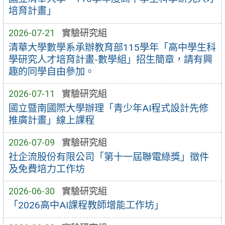
培育計畫」
2026-07-21
實驗研究組
清華大學數學系承辦教育部115學年「高中學生科
學研究人才培育計畫-數學組」招生簡章，請有興
趣的同學自由參加。
2026-07-11
實驗研究組
國立暨南國際大學辦理「青少年AI程式設計先修
推廣計畫」線上課程
2026-07-09
實驗研究組
社企流股份有限公司「第十一屆聯電綠獎」徵件
及免費培力工作坊
2026-06-30
實驗研究組
「2026高中AI課程教師增能工作坊」