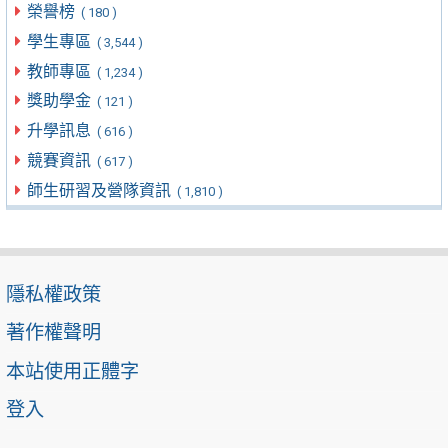
榮譽榜
( 180 )
學生專區
( 3,544 )
教師專區
( 1,234 )
獎助學金
( 121 )
升學訊息
( 616 )
競賽資訊
( 617 )
師生研習及營隊資訊
( 1,810 )
隱私權政策
著作權聲明
本站使用正體字
登入