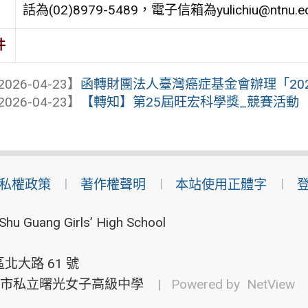
話為(02)8979-5489，電子信箱為yulichiu@ntnu.e
件
2026-04-23】
函轉財團法人臺灣癌症基金會辦理「2026
2026-04-23】
【轉知】第25屆旺宏科學獎_競賽活動
私權政策
著作權聲明
本站使用正體字
Shu Guang Girls’ High School
北大路 61 號
市私立曙光女子高級中學
| Powered by
NetView