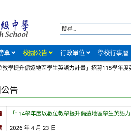
榜單
校園公告
行政單位
學校行事曆
數位教學提升偏遠地區學生英語力計畫」招募115學年度
園公告
旨
「114學年度以數位教學提升偏遠地區學生英語力
期
2026 年 4 月 23 日