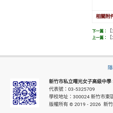
相關附
【
【
隱
新竹市私立曙光女子高級中學
代表號：03-5325709
學校地址：300024 新竹市東區
版權所有 © 2019 - 2026
新竹