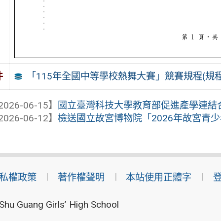
「115年全國中等學校熱舞大賽」競賽規程(規程
件
2026-06-15】
國立臺灣科技大學教育部促進產學連結合作
2026-06-12】
檢送國立故宮博物院「2026年故宮青少年
私權政策
著作權聲明
本站使用正體字
Shu Guang Girls’ High School