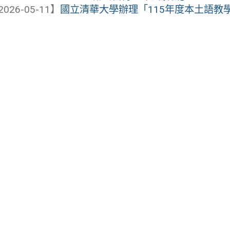
2026-05-11】
國立清華大學辦理「115年度本土語教