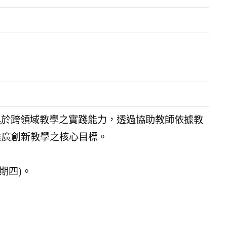
具於跨領域教學之實踐能力，透過協助教師依據教
推廣創新教學之核心目標。
星期四)。