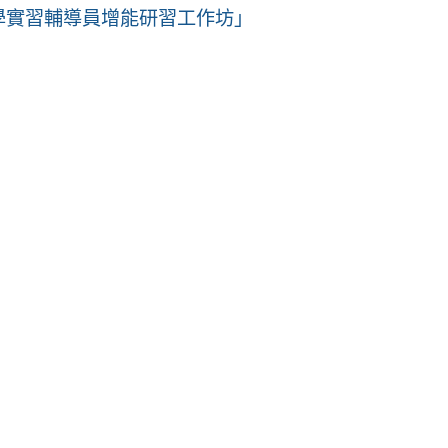
學實習輔導員增能研習工作坊」