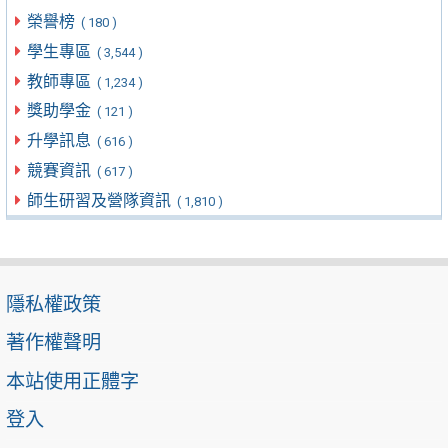
榮譽榜
( 180 )
學生專區
( 3,544 )
教師專區
( 1,234 )
獎助學金
( 121 )
升學訊息
( 616 )
競賽資訊
( 617 )
師生研習及營隊資訊
( 1,810 )
隱私權政策
著作權聲明
本站使用正體字
登入