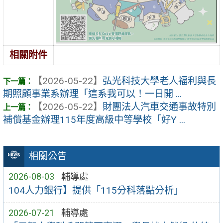
相關附件
【2026-05-22】
弘光科技大學老人福利與長
期照顧事業系辦理「這系我可以！一日開 ...
【2026-05-22】
財團法人汽車交通事故特別
補償基金辦理115年度高級中等學校「好Y ...
相關公告
2026-08-03
輔導處
104人力銀行】提供「115分科落點分析」
2026-07-21
輔導處