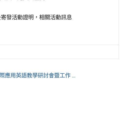
後寄發活動證明，相關活動訊息
應用英語教學研討會暨工作 ...