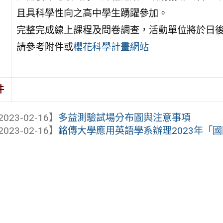
且具科學性向之高中學生踴躍參加。
完整完成線上課程及問卷調查，活動單位將於日
請參考附件或
櫻花科學計畫網站
件
2023-02-16】
多益測驗試場分布圖與注意事項
2023-02-16】
銘傳大學應用英語學系辦理2023年「國際