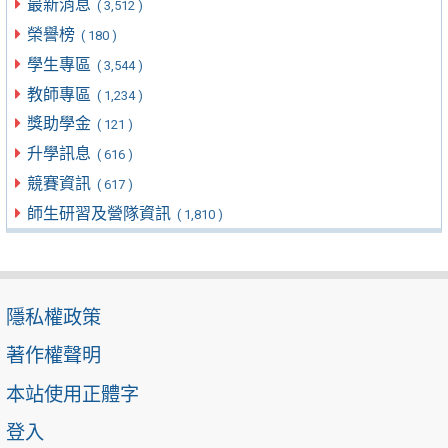
最新消息
( 3,512 )
榮譽榜
( 180 )
學生專區
( 3,544 )
教師專區
( 1,234 )
獎助學金
( 121 )
升學訊息
( 616 )
競賽資訊
( 617 )
師生研習及營隊資訊
( 1,810 )
隱私權政策
著作權聲明
本站使用正體字
登入