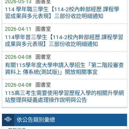
2026-05-13
圖書室
114 學年職三學生【114-2校內幹部經歷.課程學
習成果與多元表現】三部份收訖明細通知
2026-04-11
圖書室
114學年普三學生【114-2校內幹部經歷.課程學習
成果與多元表現】三部份收訖明細通知
2026-04-08
圖書室
有關115學年度大學申請入學招生「第二階段審查
資料上 傳系統(測試版)」開放相關事宜
2026-04-08
圖書室
115高三考生需要使用學習歷程入學的相關升學網
站整理與疑義處理操作說明與公告
依公告類別彙總