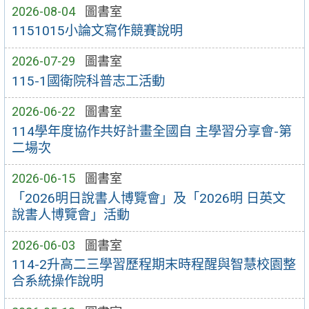
2026-08-04
圖書室
1151015小論文寫作競賽說明
2026-07-29
圖書室
115-1國衛院科普志工活動
2026-06-22
圖書室
114學年度協作共好計畫全國自 主學習分享會-第
二場次
2026-06-15
圖書室
「2026明日說書人博覽會」及「2026明 日英文
說書人博覽會」活動
2026-06-03
圖書室
114-2升高二三學習歷程期末時程醒與智慧校園整
合系統操作說明