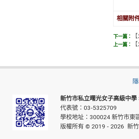
相關附
【
【
隱
新竹市私立曙光女子高級中學
代表號：03-5325709
學校地址：300024 新竹市東區
版權所有 © 2019 - 2026
新竹