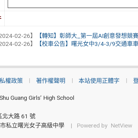
件
2024-02-26】
【轉知】彰師大_第一屆AI創意發想競
2024-02-26】
【校車公告】曙光女中3/4-3/9交通車
私權政策
著作權聲明
本站使用正體字
Shu Guang Girls’ High School
北大路 61 號
市私立曙光女子高級中學
| Powered by
NetView