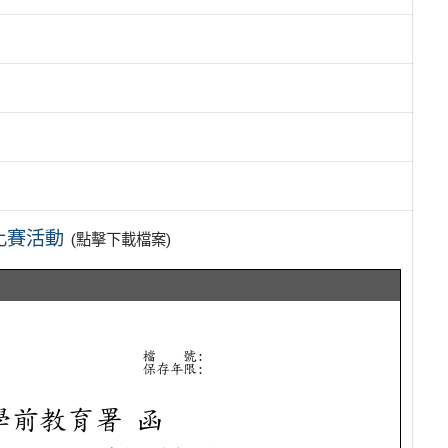
比賽活動
(點擊下載檔案)