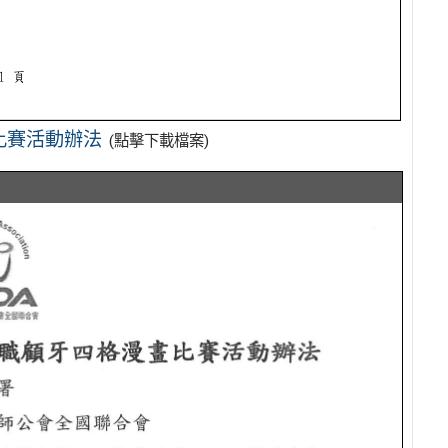
比賽活動辦法
(點擊下載檔案)