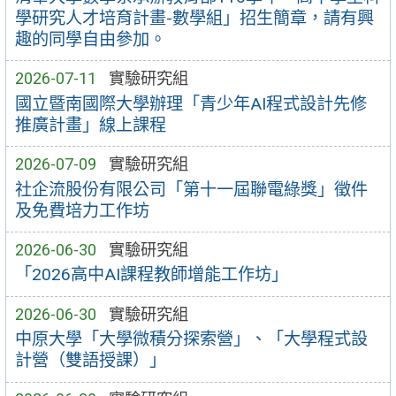
學研究人才培育計畫-數學組」招生簡章，請有興
趣的同學自由參加。
2026-07-11
實驗研究組
國立暨南國際大學辦理「青少年AI程式設計先修
推廣計畫」線上課程
2026-07-09
實驗研究組
社企流股份有限公司「第十一屆聯電綠獎」徵件
及免費培力工作坊
2026-06-30
實驗研究組
「2026高中AI課程教師增能工作坊」
2026-06-30
實驗研究組
中原大學「大學微積分探索營」、「大學程式設
計營（雙語授課）」