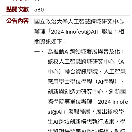
點閱次數
580
公告內容
國立政治大學人工智慧跨域研究中心
辦理「2024 Innofest@AI」聯展，相
關資訊如下：
為推動AI跨領域發展與普及化，
該校人工智慧跨域研究中心（AI
中心）聯合資訊學院、人工智慧
應用學士學位學程（AI學程）、
創新與創造力研究中心、創新國
際學院等單位辦理「2024 Innofe
st@AI」海報聯展，展出該校學
生AI跨域創新構想執行成果，學
生將現場發表AI跨域構想、執行