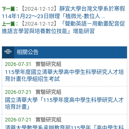
【2024-12-12】
靜宜大學台灣文學系於寒假
114年1月22～23日辦理「植微光-數位人 ...
【2024-12-12】
「聲動英語－用動畫配音促
進語言學習與培養數位技能」增能研習
相關公告
2026-07-31
實驗研究組
115學年度國立清華大學高中學生科學研究人才培
育計畫化學組招生考試
2026-07-21
實驗研究組
國立清華大學「115學年度高中學生科學研究人才
培育計畫」
2026-07-21
實驗研究組
清華大學數學系承辦教育部115學年「高中學生科