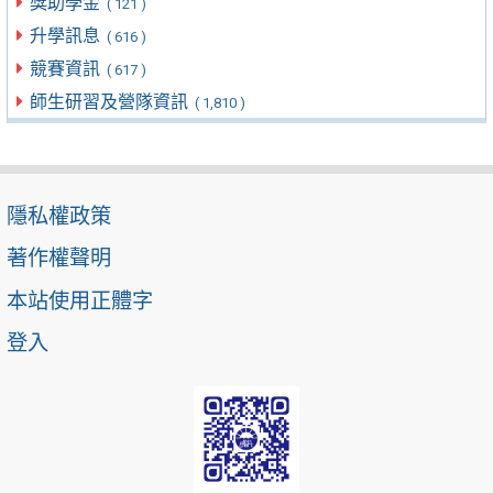
獎助學金
( 121 )
升學訊息
( 616 )
競賽資訊
( 617 )
師生研習及營隊資訊
( 1,810 )
隱私權政策
著作權聲明
本站使用正體字
登入