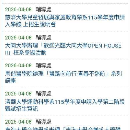
2026-04-08
輔導處
慈濟大學兒童發展與家庭教育學系115學年度申請
入學線 上招生說明會
2026-04-08
輔導處
大同大學辦理「歡迎光臨大同大學OPEN HOUSE
II」校系參觀活動
2026-04-08
輔導處
馬偕醫學院辦理「醫路向前行·青春不迷航」系列
講座
2026-04-08
輔導處
清華大學運動科學系115學年度申請入學第二階段
甄試招生資訊
2026-04-08
輔導處