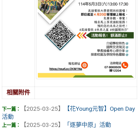
相關附件
【2025-03-25】
【花Young元智】Open Day
活動
【2025-03-25】
「逐夢中原」活動