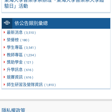
東海大學音樂學系辦理「東海大學音樂系大學體
驗日」活動
依公告類別彙總
最新消息
( 3,510 )
榮譽榜
( 180 )
學生專區
( 3,541 )
教師專區
( 1,234 )
獎助學金
( 121 )
升學訊息
( 616 )
競賽資訊
( 616 )
師生研習及營隊資訊
( 1,810 )
隱私權政策