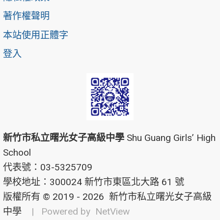
著作權聲明
本站使用正體字
登入
新竹市私立曙光女子高級中學
Shu Guang Girls’ High
School
代表號：03-5325709
學校地址：300024 新竹市東區北大路 61 號
版權所有 © 2019 - 2026
新竹市私立曙光女子高級
中學
| Powered by
NetView