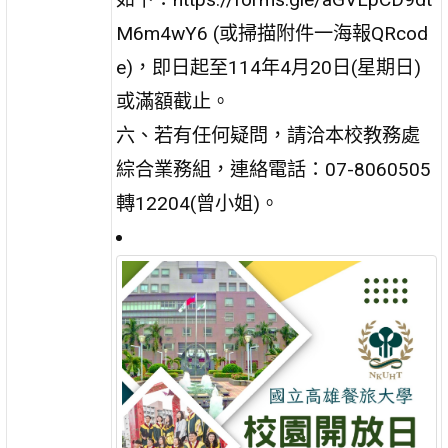
M6m4wY6 (或掃描附件一海報QRcod
e)，即日起至114年4月20日(星期日)
或滿額截止。
六、若有任何疑問，請洽本校教務處
綜合業務組，連絡電話：07-8060505
轉12204(曾小姐)。