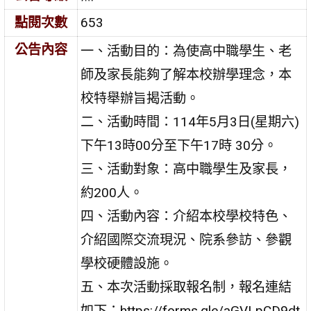
點閱次數
653
公告內容
一、活動目的：為使高中職學生、老
師及家長能夠了解本校辦學理念，本
校特舉辦旨揭活動。
二、活動時間：114年5月3日(星期六)
下午13時00分至下午17時 30分。
三、活動對象：高中職學生及家長，
約200人。
四、活動內容：介紹本校學校特色、
介紹國際交流現況、院系參訪、參觀
學校硬體設施。
五、本次活動採取報名制，報名連結
如下：https://forms.gle/aGVLpCD9dt