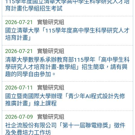
115學年度國立清華大學高中學生科學研究人才培
育計畫化學組招生考試
2026-07-21
實驗研究組
國立清華大學「115學年度高中學生科學研究人才
培育計畫」
2026-07-21
實驗研究組
清華大學數學系承辦教育部115學年「高中學生科
學研究人才培育計畫-數學組」招生簡章，請有興
趣的同學自由參加。
2026-07-11
實驗研究組
國立暨南國際大學辦理「青少年AI程式設計先修
推廣計畫」線上課程
2026-07-09
實驗研究組
社企流股份有限公司「第十一屆聯電綠獎」徵件
及免費培力工作坊