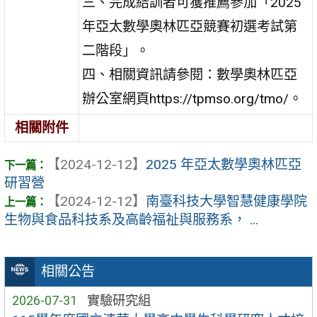
三、完成結訓者可獲推薦參加「2025
年亞太數學奧林匹亞競賽初選考試第
二階段」。
四、相關資訊請參閱：數學奧林匹亞
辦公室網頁https://tpmso.org/tmo/。
相關附件
【2024-12-12】
2025 年亞太數學奧林匹亞
研習營
【2024-12-12】
南臺科技大學智慧健康學院
生物與食品科技系及高齡福祉與服務系， ...
相關公告
2026-07-31
實驗研究組