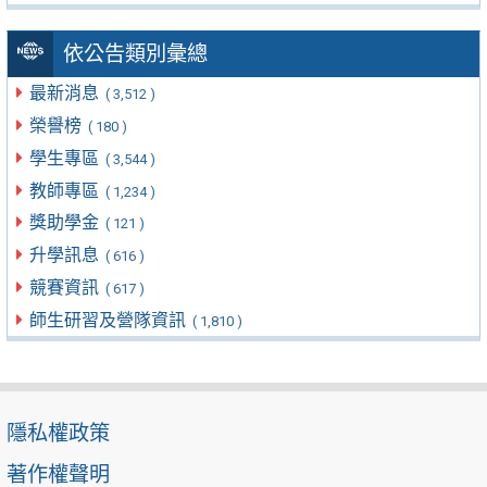
依公告類別彙總
最新消息
( 3,512 )
榮譽榜
( 180 )
學生專區
( 3,544 )
教師專區
( 1,234 )
獎助學金
( 121 )
升學訊息
( 616 )
競賽資訊
( 617 )
師生研習及營隊資訊
( 1,810 )
隱私權政策
著作權聲明