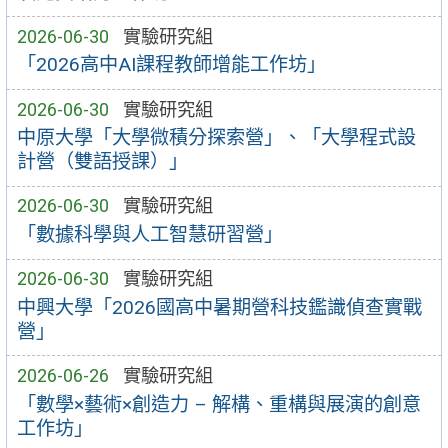
2026-06-30
實驗研究組
「2026高中AI課程教師增能工作坊」
2026-06-30
實驗研究組
中原大學「大學微積分探索營」、「大學程式設
計營（雙語授課）」
2026-06-30
實驗研究組
「數據科學與人工智慧研習營」
2026-06-30
實驗研究組
中興大學「2026國高中暑期營科技鑑識偵查實戰
營」
2026-06-26
實驗研究組
「數學×藝術×創造力 – 解構、重構與展演的創意
工作坊」