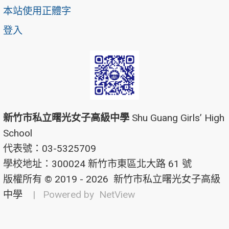
本站使用正體字
登入
新竹市私立曙光女子高級中學
Shu Guang Girls’ High
School
代表號：03-5325709
學校地址：300024 新竹市東區北大路 61 號
版權所有 © 2019 - 2026
新竹市私立曙光女子高級
中學
| Powered by
NetView