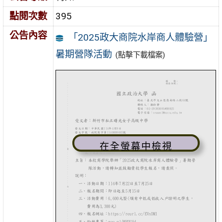
點閱次數
395
公告內容
「2025政大商院水岸商人體驗營」
暑期營隊活動
(點擊下載檔案)
在全螢幕中檢視