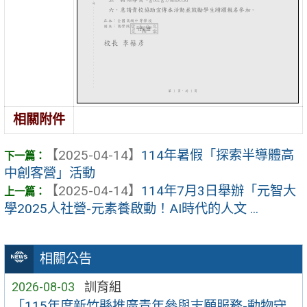
相關附件
【2025-04-14】
114年暑假「探索半導體高
中創客營」活動
【2025-04-14】
114年7月3日舉辦「元智大
學2025人社營-元素養啟動！AI時代的人文 ...
相關公告
2026-08-03
訓育組
「115年度新竹縣推廣青年參與志願服務-動物守