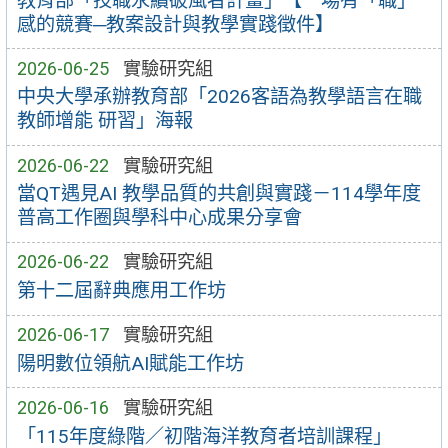
教育部「技職永續破風者計畫」【一場有「職」
感的競賽─教案設計與教學實踐徵件】
2026-06-25
實驗研究組
中央大學承辦教育部「2026客語為教學語言在職
教師增能 研習」海報
2026-06-22
實驗研究組
當QT遇見AI 教學品質的共創與實踐－114學年度
普高工作圈與學科中心成果分享會
2026-06-22
實驗研究組
第十二屆辭典應用工作坊
2026-06-17
實驗研究組
陽明數位領航AI賦能工作坊
2026-06-16
實驗研究組
「115年度綠階／初階海洋教育者培訓課程」