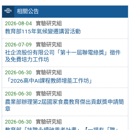
相關公告
2026-08-04
實驗研究組
教育部115年氣候變遷講習活動
2026-07-09
實驗研究組
社企流股份有限公司「第十一屆聯電綠獎」徵件
及免費培力工作坊
2026-06-30
實驗研究組
「2026高中AI課程教師增能工作坊」
2026-06-30
實驗研究組
農業部辦理第2屆國家食農教育傑出貢獻獎申請簡
章
2026-06-30
實驗研究組