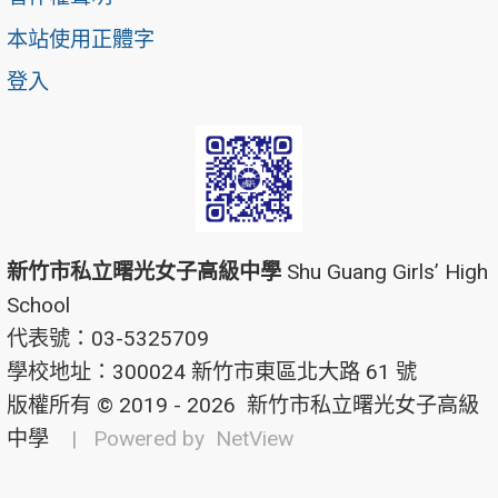
本站使用正體字
登入
新竹市私立曙光女子高級中學
Shu Guang Girls’ High
School
代表號：03-5325709
學校地址：300024 新竹市東區北大路 61 號
版權所有 © 2019 - 2026
新竹市私立曙光女子高級
中學
| Powered by
NetView