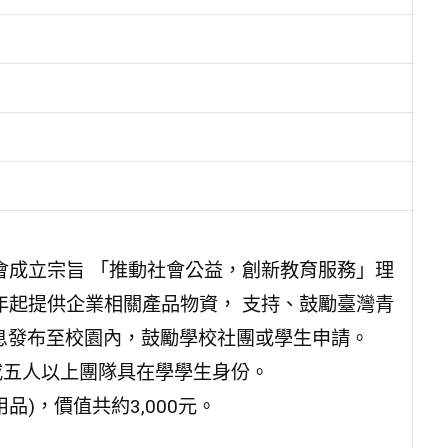
會成立宗旨 「推動社會公益，創新教育服務」理
年起提供企業相關產品物資， 支持、鼓勵臺灣青
息發布至校園內，鼓勵學校社團或學生申請。
或五人以上團隊具在學學生身份。
)，價值共約3,000元。