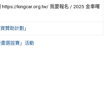
kingcar.org.tw/ 我要報名 / 2025 金車曙
物資贊助計劃」
漫畫選拔賽」活動