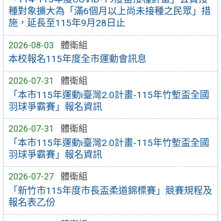
種對象擴大為「滿6個月以上尚未接種之民眾」措
施，延長至115年9月28日止
2026-08-03
體衛組
本校報名115年度全市運動會訊息
2026-07-31
體衛組
「本市115年運動i臺灣2.0計畫-115年竹塹盃全國
羽球爭霸賽」報名資訊
2026-07-31
體衛組
「本市115年運動i臺灣2.0計畫-115年竹塹盃全國
羽球爭霸賽」報名資訊
2026-07-27
體衛組
「新竹市115年度市長盃柔道錦標賽」競賽規程及
報名表乙份