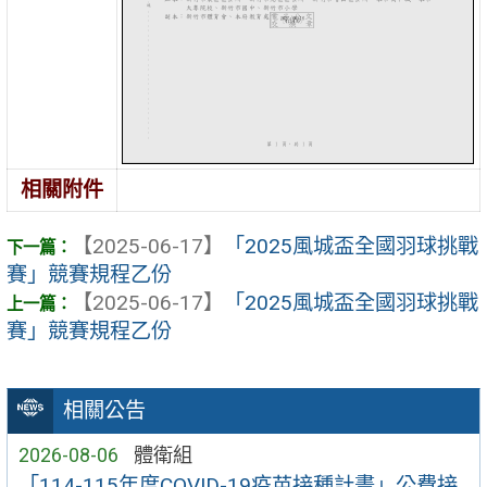
相關附件
【2025-06-17】
「2025風城盃全國羽球挑戰
賽」競賽規程乙份
【2025-06-17】
「2025風城盃全國羽球挑戰
賽」競賽規程乙份
相關公告
2026-08-06
體衛組
「114-115年度COVID-19疫苗接種計畫」公費接