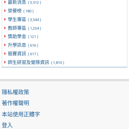
最新消息
( 3,512 )
榮譽榜
( 180 )
學生專區
( 3,544 )
教師專區
( 1,234 )
獎助學金
( 121 )
升學訊息
( 616 )
競賽資訊
( 617 )
師生研習及營隊資訊
( 1,810 )
隱私權政策
著作權聲明
本站使用正體字
登入