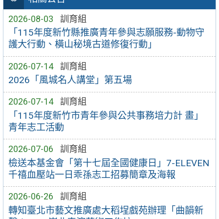
2026-08-03
訓育組
「115年度新竹縣推廣青年參與志願服務-動物守
護大行動、橫山秘境古道修復行動」
2026-07-14
訓育組
2026「風城名人講堂」第五場
2026-07-14
訓育組
「115年度新竹市青年參與公共事務培力計 畫」
青年志工活動
2026-07-06
訓育組
檢送本基金會「第十七屆全國健康日」7-ELEVEN
千禧血壓站一日乖孫志工招募簡章及海報
2026-06-26
訓育組
轉知臺北市藝文推廣處大稻埕戲苑辦理「曲韻新