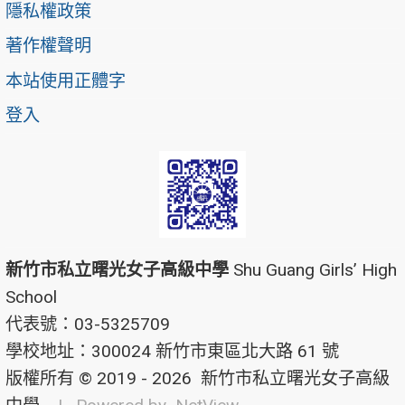
隱私權政策
著作權聲明
本站使用正體字
登入
新竹市私立曙光女子高級中學
Shu Guang Girls’ High
School
代表號：03-5325709
學校地址：300024 新竹市東區北大路 61 號
版權所有 © 2019 - 2026
新竹市私立曙光女子高級