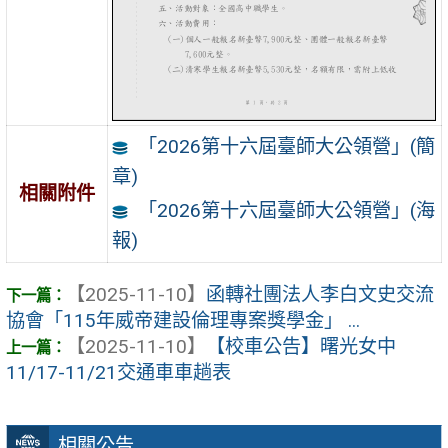
「2026第十六屆臺師大公領營」(簡
章)
相關附件
「2026第十六屆臺師大公領營」(海
報)
【2025-11-10】
函轉社團法人李白文史交流
協會「115年威帝建設倫理專案獎學金」 ...
【2025-11-10】
【校車公告】曙光女中
11/17-11/21交通車車趟表
相關公告