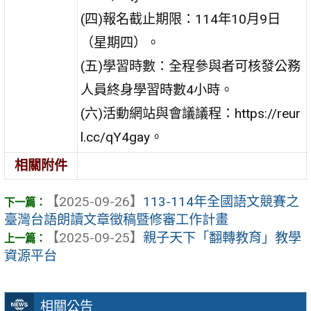
(四)報名截止期限：114年10月9日
（星期四）。
(五)學習時數：全程參與者可核發公務
人員終身學習時數4小時。
(六)活動網站與會議議程：https://reur
l.cc/qY4gay。
相關附件
【2025-09-26】
113-114年全國語文競賽之
臺灣台語朗讀文章徵稿暨修審工作計畫
【2025-09-25】
親子天下「翻轉教育」教學
資源平台
相關公告