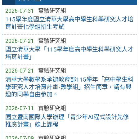
2026-07-31
實驗研究組
115學年度國立清華大學高中學生科學研究人才培
育計畫化學組招生考試
2026-07-21
實驗研究組
國立清華大學「115學年度高中學生科學研究人才
培育計畫」
2026-07-21
實驗研究組
清華大學數學系承辦教育部115學年「高中學生科
學研究人才培育計畫-數學組」招生簡章，請有興
趣的同學自由參加。
2026-07-11
實驗研究組
國立暨南國際大學辦理「青少年AI程式設計先修
推廣計畫」線上課程
2026-07-09
實驗研究組