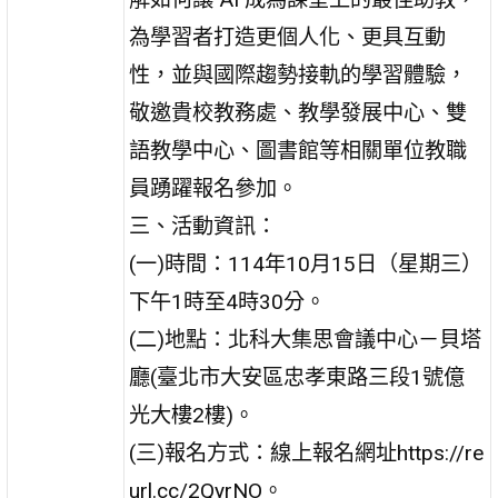
為學習者打造更個人化、更具互動
性，並與國際趨勢接軌的學習體驗，
敬邀貴校教務處、教學發展中心、雙
語教學中心、圖書館等相關單位教職
員踴躍報名參加。
三、活動資訊：
(一)時間：114年10月15日（星期三）
下午1時至4時30分。
(二)地點：北科大集思會議中心－貝塔
廳(臺北市大安區忠孝東路三段1號億
光大樓2樓)。
(三)報名方式：線上報名網址https://re
url.cc/2QyrNO。