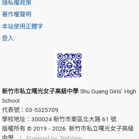
隱私權政策
著作權聲明
本站使用正體字
登入
新竹市私立曙光女子高級中學
Shu Guang Girls’ High
School
代表號：03-5325709
學校地址：300024 新竹市東區北大路 61 號
版權所有 © 2019 - 2026
新竹市私立曙光女子高級
中學
| Powered by
NetView