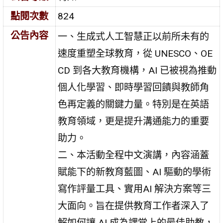
點閱次數
824
公告內容
一、生成式人工智慧正以前所未有的
速度重塑全球教育，從 UNESCO、OE
CD 到各大教育機構，AI 已被視為推動
個人化學習、即時學習回饋與教師角
色再定義的關鍵力量。特別是在英語
教育領域，更是提升溝通能力的重要
助力。
二、本活動全程中文演講，內容涵蓋
賦能下的新教育藍圖、AI 驅動的學術
寫作評量工具、實用AI 解決方案等三
大面向。旨在提供教育工作者深入了
解如何讓 AI 成為課堂上的最佳助教，