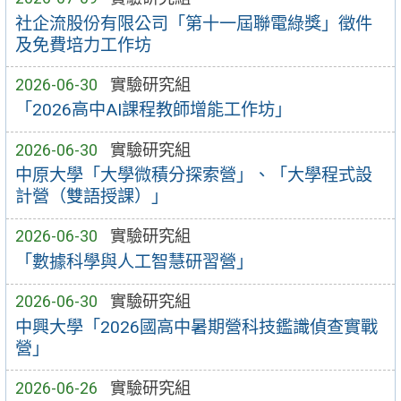
社企流股份有限公司「第十一屆聯電綠獎」徵件
及免費培力工作坊
2026-06-30
實驗研究組
「2026高中AI課程教師增能工作坊」
2026-06-30
實驗研究組
中原大學「大學微積分探索營」、「大學程式設
計營（雙語授課）」
2026-06-30
實驗研究組
「數據科學與人工智慧研習營」
2026-06-30
實驗研究組
中興大學「2026國高中暑期營科技鑑識偵查實戰
營」
2026-06-26
實驗研究組