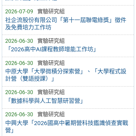
2026-07-09
實驗研究組
社企流股份有限公司「第十一屆聯電綠獎」徵件
及免費培力工作坊
2026-06-30
實驗研究組
「2026高中AI課程教師增能工作坊」
2026-06-30
實驗研究組
中原大學「大學微積分探索營」、「大學程式設
計營（雙語授課）」
2026-06-30
實驗研究組
「數據科學與人工智慧研習營」
2026-06-30
實驗研究組
中興大學「2026國高中暑期營科技鑑識偵查實戰
營」