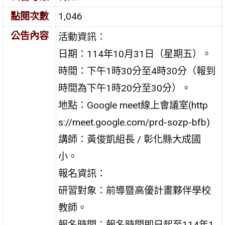
點閱次數
1,046
公告內容
活動資訊：
日期：114年10月31日（星期五）。
時間：下午1時30分至4時30分（報到
時間為下午1時20分至30分）。
地點：Google meet線上會議室(http
s://meet.google.com/prd-sozp-bfb)
講師：黃俊凱組長 / 彰化縣大成國
小。
報名資訊：
研習對象：前導暨高優計畫夥伴學校
教師。
報名時間：報名時間即日起至114年1