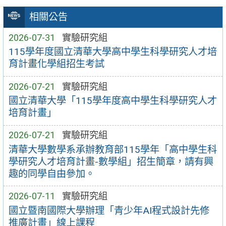
相關公告
2026-07-31
實驗研究組
115學年度國立清華大學高中學生科學研究人才培
育計畫化學組招生考試
2026-07-21
實驗研究組
國立清華大學「115學年度高中學生科學研究人才
培育計畫」
2026-07-21
實驗研究組
清華大學數學系承辦教育部115學年「高中學生科
學研究人才培育計畫-數學組」招生簡章，請有興
趣的同學自由參加。
2026-07-11
實驗研究組
國立暨南國際大學辦理「青少年AI程式設計先修
推廣計畫」線上課程