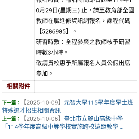
0月29日(星期三) 止，請至教育部全國
教師在職進修資訊網報名，課程代碼
【5286985】。
研習時數：全程參與之教師核予研習
時數3小時。
敬請貴校惠予所屬報名人員公假出席
參加。
相關附件
【2025-10-09】
元智大學115學年度學士班
特殊選才招生相關資訊
【2025-10-08】
臺北市立麗山高級中學
「114學年度高級中等學校實施跨校遠距教學 ...