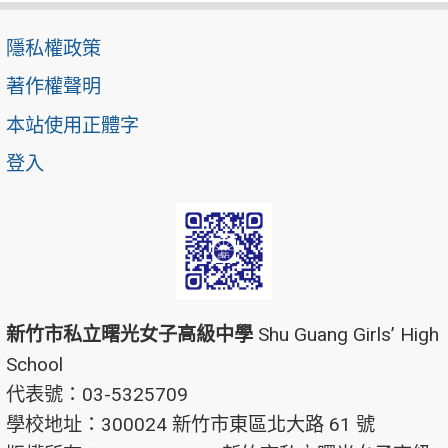
隱私權政策
著作權聲明
本站使用正體字
登入
新竹市私立曙光女子高級中學
Shu Guang Girls’ High
School
代表號：03-5325709
學校地址：300024 新竹市東區北大路 61 號