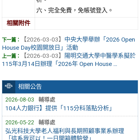
六、完全免費，免帳號登入。
相關附件
【2026-03-03】
中央大學舉辦「2026 Open
House Day校園開放日」活動
【2026-03-03】
陽明交通大學中醫學系擬於
115年3月14日辦理「2026年 Open House ...
相關公告
2026-08-03
輔導處
104人力銀行】提供「115分科落點分析」
2026-05-22
輔導處
弘光科技大學老人福利與長期照顧事業系辦理
「這系我可以！一日開箱體驗營」