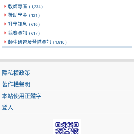
教師專區
( 1,234 )
獎助學金
( 121 )
升學訊息
( 616 )
競賽資訊
( 617 )
師生研習及營隊資訊
( 1,810 )
隱私權政策
著作權聲明
本站使用正體字
登入