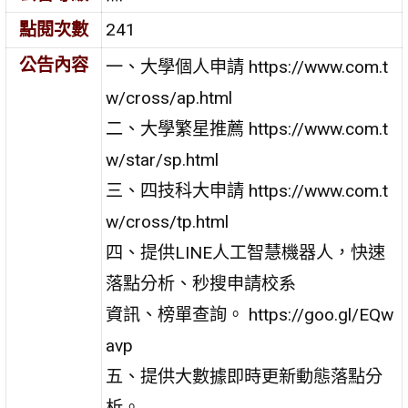
點閱次數
241
公告內容
一、大學個人申請 https://www.com.t
w/cross/ap.html
二、大學繁星推薦 https://www.com.t
w/star/sp.html
三、四技科大申請 https://www.com.t
w/cross/tp.html
四、提供LINE人工智慧機器人，快速
落點分析、秒搜申請校系
資訊、榜單查詢。 https://goo.gl/EQw
avp
五、提供大數據即時更新動態落點分
析。