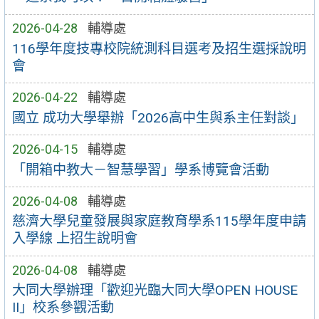
2026-04-28
輔導處
116學年度技專校院統測科目選考及招生選採說明
會
2026-04-22
輔導處
國立 成功大學舉辦「2026高中生與系主任對談」
2026-04-15
輔導處
「開箱中教大－智慧學習」學系博覽會活動
2026-04-08
輔導處
慈濟大學兒童發展與家庭教育學系115學年度申請
入學線 上招生說明會
2026-04-08
輔導處
大同大學辦理「歡迎光臨大同大學OPEN HOUSE
II」校系參觀活動