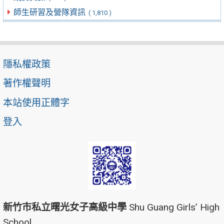
師生研習及營隊資訊
( 1,810 )
隱私權政策
著作權聲明
本站使用正體字
登入
新竹市私立曙光女子高級中學
Shu Guang Girls’ High
School