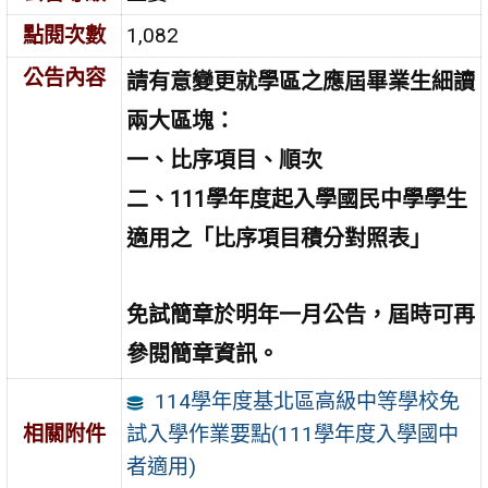
點閱次數
1,082
公告內容
請有意變更就學區之應屆畢業生細讀
兩大區塊：
一、比序項目、順次
二、111學年度起入學國民中學學生
適用之「比序項目積分對照表」
免試簡章於明年一月公告，屆時可再
參閱簡章資訊。
114學年度基北區高級中等學校免
試入學作業要點(111學年度入學國中
相關附件
者適用)