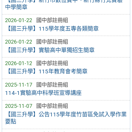
【國三升學】新竹市數位實中、新竹縣竹北實驗
中學簡章
2026-01-22
國中部註冊組
【國三升學】115學年度五專各類簡章
2026-01-22
國中部註冊組
【國三升學】實驗高中單獨招生簡章
2026-01-12
國中部註冊組
【國三升學】115年教育會考簡章
2025-11-17
國中部註冊組
114-1實驗高中科學班宣導講座
2025-11-07
國中部註冊組
【國三升學】公告115學年度竹苗區免試入學作業
要點