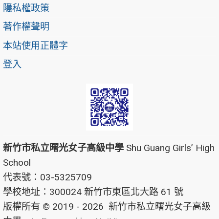
隱私權政策
著作權聲明
本站使用正體字
登入
新竹市私立曙光女子高級中學
Shu Guang Girls’ High
School
代表號：03-5325709
學校地址：300024 新竹市東區北大路 61 號
版權所有 © 2019 - 2026
新竹市私立曙光女子高級