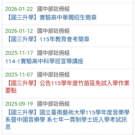
2026-01-22
國中部註冊組
【國三升學】實驗高中單獨招生簡章
2026-01-12
國中部註冊組
【國三升學】115年教育會考簡章
2025-11-17
國中部註冊組
114-1實驗高中科學班宣導講座
2025-11-07
國中部註冊組
【國三升學】公告115學年度竹苗區免試入學作業
要點
2025-09-19
國中部註冊組
【國三升學】國立臺南藝術大學115學年度音樂學
系暨中國音樂學 系七年一貫制學士班入學考試訊
息