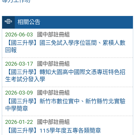
導力工作坊
相關公告
2026-06-03
國中部註冊組
【國三升學】國三免試入學序位區間、累積人數
回報
2026-03-17
國中部註冊組
【國三升學】轉知大園高中國際文憑專班特色招
生考試分發入學
2026-03-09
國中部註冊組
【國三升學】新竹市數位實中、新竹縣竹北實驗
中學簡章
2026-01-22
國中部註冊組
【國三升學】115學年度五專各類簡章