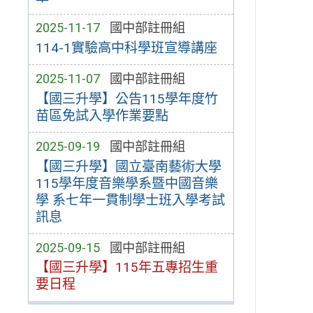
2025-11-17
國中部註冊組
114-1實驗高中科學班宣導講座
2025-11-07
國中部註冊組
【國三升學】公告115學年度竹
苗區免試入學作業要點
2025-09-19
國中部註冊組
【國三升學】國立臺南藝術大學
115學年度音樂學系暨中國音樂
學 系七年一貫制學士班入學考試
訊息
2025-09-15
國中部註冊組
【國三升學】115年五專招生重
要日程