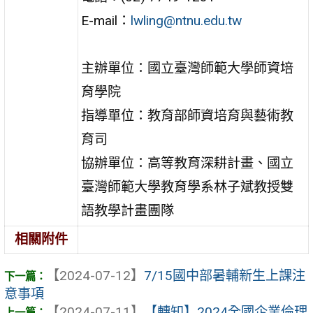
E-mail：
lwling@ntnu.edu.tw
主辦單位：國立臺灣師範大學師資培
育學院
指導單位：教育部師資培育與藝術教
育司
協辦單位：高等教育深耕計畫、國立
臺灣師範大學教育學系林子斌教授雙
語教學計畫團隊
相關附件
【2024-07-12】
7/15國中部暑輔新生上課注
意事項
【2024-07-11】
【轉知】2024全國企業倫理