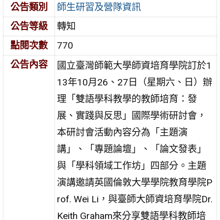
公告類別
師生研習及營隊資訊
公告等級
轉知
點閱次數
770
公告內容
國立臺灣師範大學師資培育學院訂於1
13年10月26、27日（星期六、日）辦
理「雙語學科教學的教師培育：發
展、實踐與反思」國際學術研討會，
本研討會活動內容分為「主題演
講」、「專題論壇」、「論文發表」
與「學科領域工作坊」四部分。主題
演講邀請英國倫敦大學學院教育學院P
rof. Wei Li，與臺師大師資培育學院Dr.
Keith Graham來分享雙語學科教師培