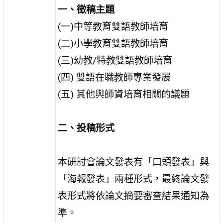
一、徵稿主題
(一)中等教育雙語教師培育
(二)小學教育雙語教師培育
(三)幼教/特教雙語教師培育
(四) 雙語在職教師專業發展
(五) 其他與師資培育相關的議題
二、投稿形式
本研討會論文發表有「口頭發表」與
「海報發表」兩種形式，最終論文發
表形式將依論文摘要審查結果通知為
準。