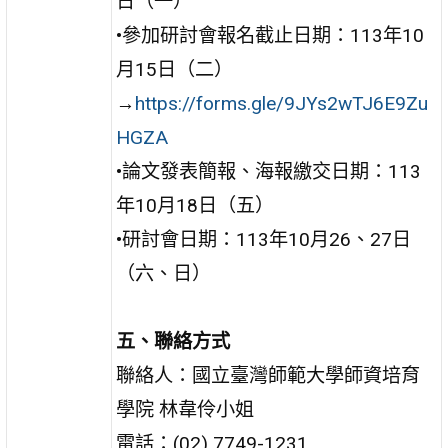
日（一）
•參加研討會報名截止日期：113年10
月15日（二）
→
https://forms.gle/9JYs2wTJ6E9Zu
HGZA
•論文發表簡報、海報繳交日期：113
年10月18日（五）
•研討會日期：113年10月26、27日
（六、日）
五、聯絡方式
聯絡人：國立臺灣師範大學師資培育
學院 林韋伶小姐
電話：(02) 7749-1231