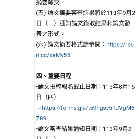
摘要繳交。
(五) 論文摘要審查結果將於113年9月2
日（一）通知論文錄取結果和論文發
表之形式。
(六) 論文摘要格式請參閱：
https://reu
rl.cc/xaMv55
四、重要日程
•論文投稿報名截止日期：113年8月15
日（四）
→
https://forms.gle/ts9hgsv5TJVgM6
Z89
•論文審查結果通知日期：113年9月2