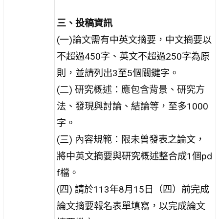
三、投稿資訊
(一)論文需有中英文摘要，中文摘要以
不超過450字、英文不超過250字為原
則，並請列出3至5個關鍵字。
(二) 研究概述：應包含背景、研究方
法、發現與討論、結論等，至多1000
字。
(三) 內容規範：限未曾發表之論文，
將中英文摘要與研究概述整合成1個pd
f檔。
(四) 請於113年8月15日（四）前完成
論文摘要報名表單填寫，以完成論文