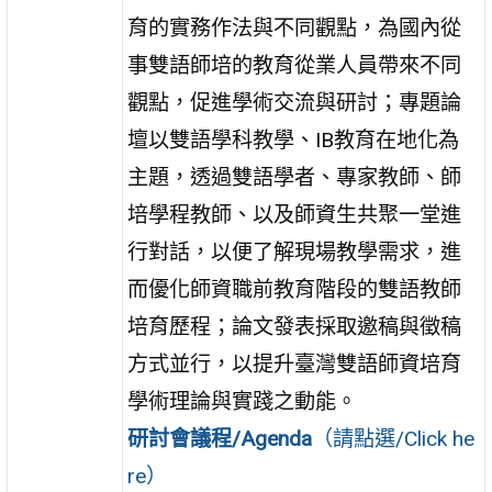
育的實務作法與不同觀點，為國內從
事雙語師培的教育從業人員帶來不同
觀點，促進學術交流與研討；專題論
壇以雙語學科教學、IB教育在地化為
主題，透過雙語學者、專家教師、師
培學程教師、以及師資生共聚一堂進
行對話，以便了解現場教學需求，進
而優化師資職前教育階段的雙語教師
培育歷程；論文發表採取邀稿與徵稿
方式並行，以提升臺灣雙語師資培育
學術理論與實踐之動能。
研討會議程/Agenda
（請點選/Click he
re）