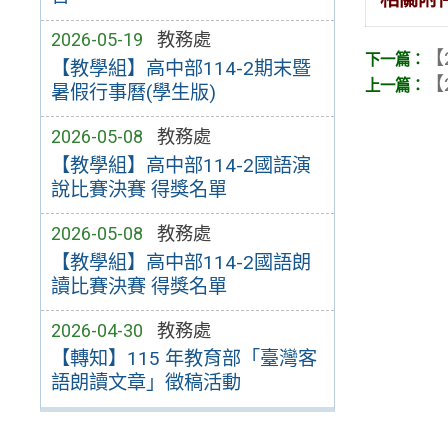
2026-05-19
教務處
【
【教學組】高中部114-2期末暨
【
暑假行事曆(學生版)
2026-05-08
教務處
【教學組】高中部114-2國語演
說比賽決賽 得獎名單
2026-05-08
教務處
【教學組】高中部114-2國語朗
讀比賽決賽 得獎名單
2026-04-30
教務處
【轉知】115 年教育部「臺灣客
語朗讀文章」徵稿活動