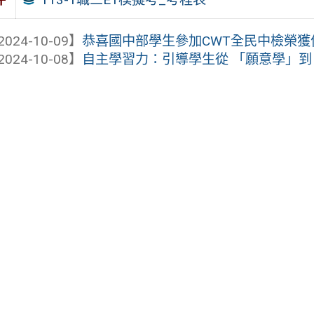
2024-10-09】
恭喜國中部學生參加CWT全民中檢榮獲
2024-10-08】
自主學習力：引導學生從 「願意學」