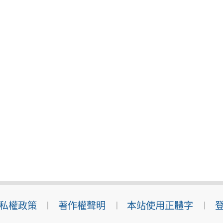
私權政策
著作權聲明
本站使用正體字