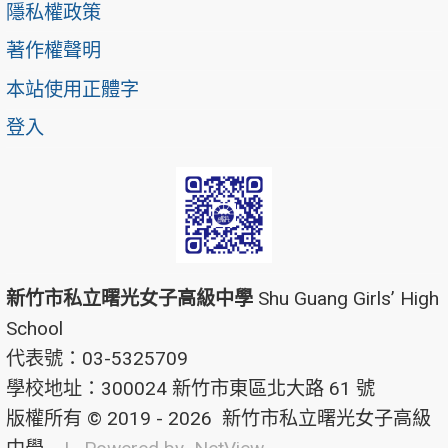
隱私權政策
著作權聲明
本站使用正體字
登入
新竹市私立曙光女子高級中學
Shu Guang Girls’ High
School
代表號：03-5325709
學校地址：300024 新竹市東區北大路 61 號
版權所有 © 2019 - 2026
新竹市私立曙光女子高級