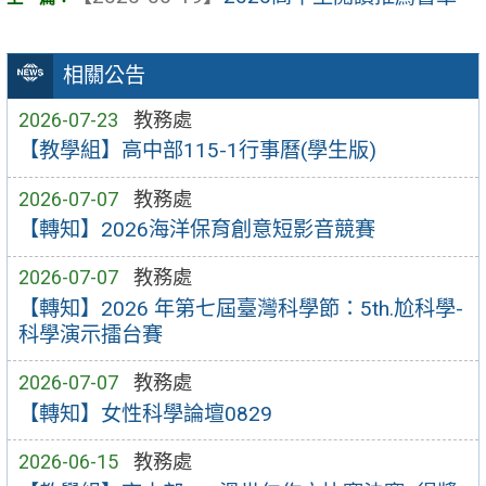
相關公告
2026-07-23
教務處
【教學組】高中部115-1行事曆(學生版)
2026-07-07
教務處
【轉知】2026海洋保育創意短影音競賽
2026-07-07
教務處
【轉知】2026 年第七屆臺灣科學節：5th.尬科學-
科學演示擂台賽
2026-07-07
教務處
【轉知】女性科學論壇0829
2026-06-15
教務處