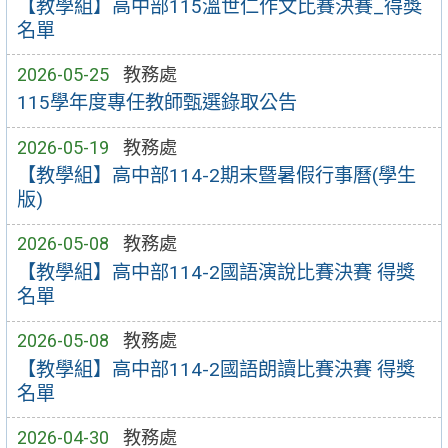
【教學組】高中部115溫世仁作文比賽決賽_得獎
名單
2026-05-25
教務處
115學年度專任教師甄選錄取公告
2026-05-19
教務處
【教學組】高中部114-2期末暨暑假行事曆(學生
版)
2026-05-08
教務處
【教學組】高中部114-2國語演說比賽決賽 得獎
名單
2026-05-08
教務處
【教學組】高中部114-2國語朗讀比賽決賽 得獎
名單
2026-04-30
教務處