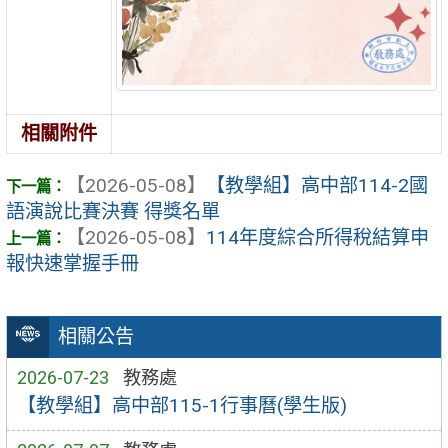
相關附件
【2026-05-08】
【教學組】高中部114-2國
語演說比賽決賽 得獎名單
【2026-05-08】
114年度綜合所得稅結算申
報快速掌握手冊
相關公告
2026-07-23
教務處
【教學組】高中部115-1行事曆(學生版)