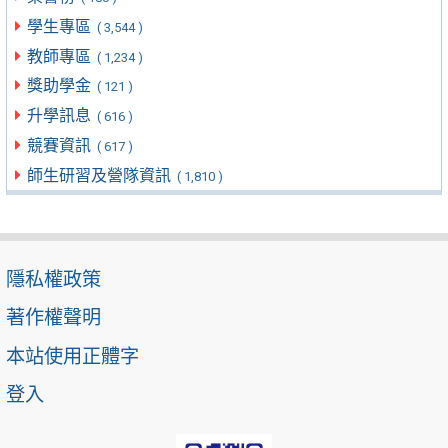
學生專區
( 3,544 )
教師專區
( 1,234 )
獎助學金
( 121 )
升學訊息
( 616 )
競賽資訊
( 617 )
師生研習及營隊資訊
( 1,810 )
隱私權政策
著作權聲明
本站使用正體字
登入