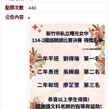
點閱次數
440
公告內容