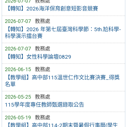
2026-07-07
教務處
【轉知】2026海洋保育創意短影音競賽
2026-07-07
教務處
【轉知】2026 年第七屆臺灣科學節：5th.尬科學-
科學演示擂台賽
2026-07-07
教務處
【轉知】女性科學論壇0829
2026-06-15
教務處
【教學組】高中部115溫世仁作文比賽決賽_得獎
名單
2026-05-25
教務處
115學年度專任教師甄選錄取公告
2026-05-19
教務處
【教學組】高中部114-2期末暨暑假行事曆(學生