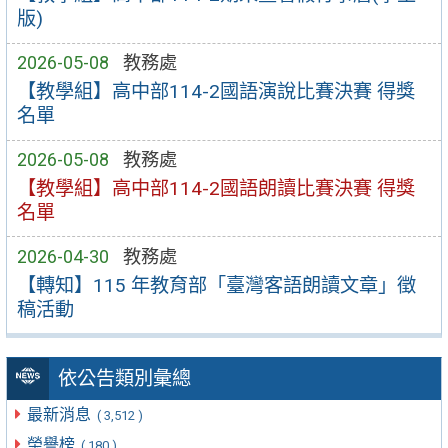
版)
2026-05-08
教務處
【教學組】高中部114-2國語演說比賽決賽 得獎
名單
2026-05-08
教務處
【教學組】高中部114-2國語朗讀比賽決賽 得獎
名單
2026-04-30
教務處
【轉知】115 年教育部「臺灣客語朗讀文章」徵
稿活動
依公告類別彙總
最新消息
( 3,512 )
榮譽榜
( 180 )