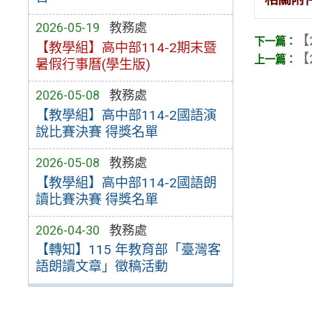
2026-05-19
教務處
【
【教學組】高中部114-2期末暨
【
暑假行事曆(學生版)
2026-05-08
教務處
【教學組】高中部114-2國語演
說比賽決賽 得獎名單
2026-05-08
教務處
【教學組】高中部114-2國語朗
讀比賽決賽 得獎名單
2026-04-30
教務處
【轉知】115 年教育部「臺灣客
語朗讀文章」徵稿活動