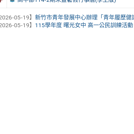
2026-05-19】
新竹市青年發展中心辦理「青年履歷健診暨
2026-05-19】
115學年度 曙光女中 高一公民訓練活