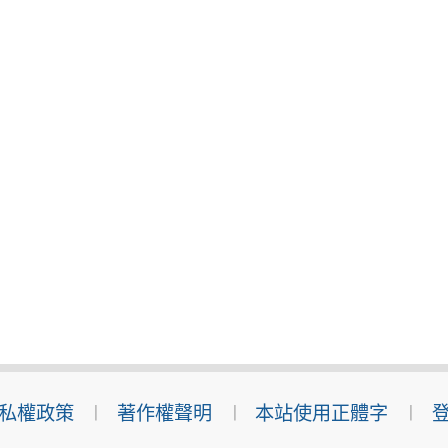
私權政策
著作權聲明
本站使用正體字