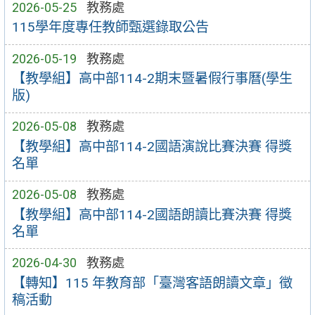
2026-05-25
教務處
115學年度專任教師甄選錄取公告
2026-05-19
教務處
【教學組】高中部114-2期末暨暑假行事曆(學生
版)
2026-05-08
教務處
【教學組】高中部114-2國語演說比賽決賽 得獎
名單
2026-05-08
教務處
【教學組】高中部114-2國語朗讀比賽決賽 得獎
名單
2026-04-30
教務處
【轉知】115 年教育部「臺灣客語朗讀文章」徵
稿活動