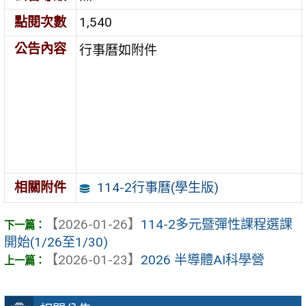
點閱次數
1,540
公告內容
行事曆如附件
114-2行事曆(學生版)
相關附件
【2026-01-26】
114-2多元暨彈性課程選課
開始(1/26至1/30)
【2026-01-23】
2026 半導體AI科學營