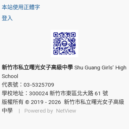
本站使用正體字
登入
新竹市私立曙光女子高級中學
Shu Guang Girls’ High
School
代表號：03-5325709
學校地址：300024 新竹市東區北大路 61 號
版權所有 © 2019 - 2026
新竹市私立曙光女子高級
中學
| Powered by
NetView