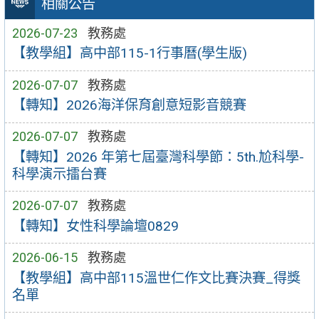
相關公告
2026-07-23
教務處
【教學組】高中部115-1行事曆(學生版)
2026-07-07
教務處
【轉知】2026海洋保育創意短影音競賽
2026-07-07
教務處
【轉知】2026 年第七屆臺灣科學節：5th.尬科學-
科學演示擂台賽
2026-07-07
教務處
【轉知】女性科學論壇0829
2026-06-15
教務處
【教學組】高中部115溫世仁作文比賽決賽_得獎
名單