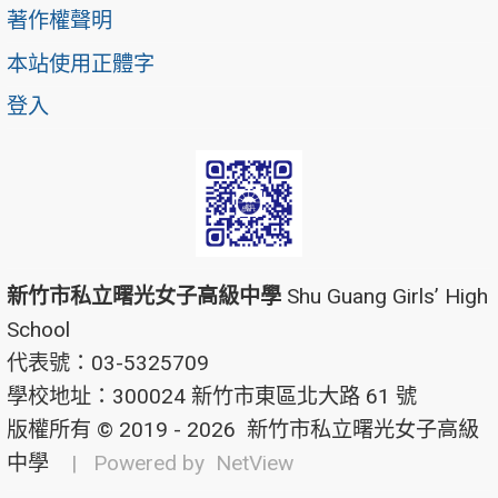
著作權聲明
本站使用正體字
登入
新竹市私立曙光女子高級中學
Shu Guang Girls’ High
School
代表號：03-5325709
學校地址：300024 新竹市東區北大路 61 號
版權所有 © 2019 - 2026
新竹市私立曙光女子高級
中學
| Powered by
NetView