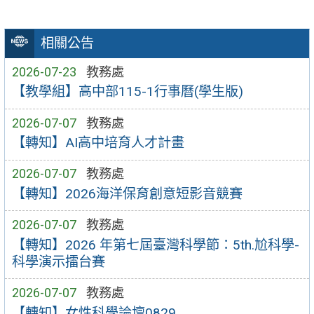
相關公告
2026-07-23
教務處
【教學組】高中部115-1行事曆(學生版)
2026-07-07
教務處
【轉知】AI高中培育人才計畫
2026-07-07
教務處
【轉知】2026海洋保育創意短影音競賽
2026-07-07
教務處
【轉知】2026 年第七屆臺灣科學節：5th.尬科學-
科學演示擂台賽
2026-07-07
教務處
【轉知】女性科學論壇0829