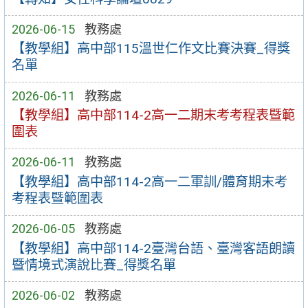
2026-06-15
教務處
【教學組】高中部115溫世仁作文比賽決賽_得獎
名單
2026-06-11
教務處
【教學組】高中部114-2高一二期末考考程表暨範
圍表
2026-06-11
教務處
【教學組】高中部114-2高一二軍訓/體育期末考
考程表暨範圍表
2026-06-05
教務處
【教學組】高中部114-2臺灣台語、臺灣客語朗讀
暨情境式演說比賽_得獎名單
2026-06-02
教務處