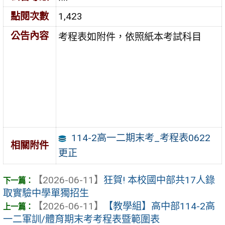
點閱次數
1,423
公告內容
考程表如附件，依照紙本考試科目
114-2高一二期末考_考程表0622
相關附件
更正
【2026-06-11】
狂賀! 本校國中部共17人錄
取實驗中學單獨招生
【2026-06-11】
【教學組】高中部114-2高
一二軍訓/體育期末考考程表暨範圍表