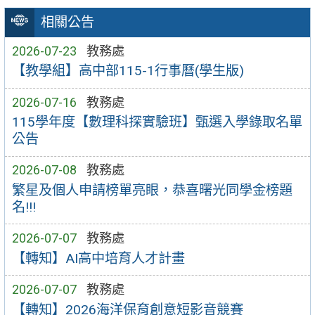
相關公告
2026-07-23
教務處
【教學組】高中部115-1行事曆(學生版)
2026-07-16
教務處
115學年度【數理科探實驗班】甄選入學錄取名單
公告
2026-07-08
教務處
繁星及個人申請榜單亮眼，恭喜曙光同學金榜題
名!!!
2026-07-07
教務處
【轉知】AI高中培育人才計畫
2026-07-07
教務處
【轉知】2026海洋保育創意短影音競賽