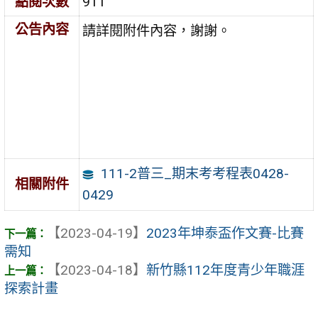
點閱次數
911
公告內容
請詳閱附件內容，謝謝。
111-2普三_期末考考程表0428-
相關附件
0429
【2023-04-19】
2023年坤泰盃作文賽-比賽
需知
【2023-04-18】
新竹縣112年度青少年職涯
探索計畫