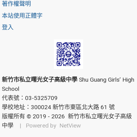
著作權聲明
本站使用正體字
登入
新竹市私立曙光女子高級中學
Shu Guang Girls’ High
School
代表號：03-5325709
學校地址：300024 新竹市東區北大路 61 號
版權所有 © 2019 - 2026
新竹市私立曙光女子高級
中學
| Powered by
NetView