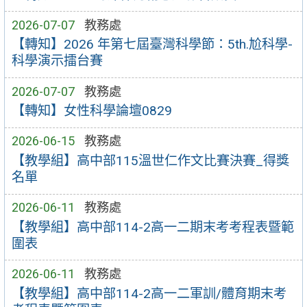
2026-07-07
教務處
【轉知】2026 年第七屆臺灣科學節：5th.尬科學-
科學演示擂台賽
2026-07-07
教務處
【轉知】女性科學論壇0829
2026-06-15
教務處
【教學組】高中部115溫世仁作文比賽決賽_得獎
名單
2026-06-11
教務處
【教學組】高中部114-2高一二期末考考程表暨範
圍表
2026-06-11
教務處
【教學組】高中部114-2高一二軍訓/體育期末考