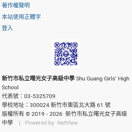
著作權聲明
本站使用正體字
登入
新竹市私立曙光女子高級中學
Shu Guang Girls’ High
School
代表號：03-5325709
學校地址：300024 新竹市東區北大路 61 號
版權所有 © 2019 - 2026
新竹市私立曙光女子高級
中學
| Powered by
NetView