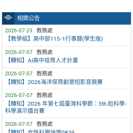
相關公告
2026-07-23
教務處
【教學組】高中部115-1行事曆(學生版)
2026-07-07
教務處
【轉知】AI高中培育人才計畫
2026-07-07
教務處
【轉知】2026海洋保育創意短影音競賽
2026-07-07
教務處
【轉知】2026 年第七屆臺灣科學節：5th.尬科學-
科學演示擂台賽
2026-07-07
教務處
【轉知】女性科學論壇0829