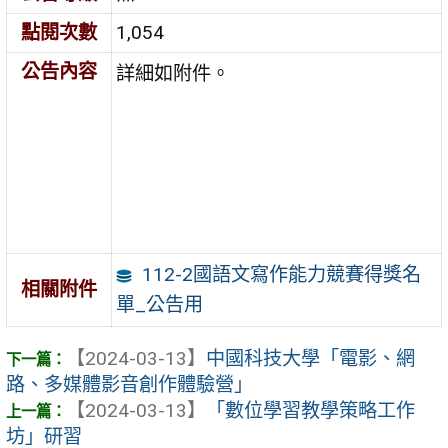
點閱次數
1,054
公告內容
詳細如附件。
112-2國語文寫作能力競賽得獎名
相關附件
單_公告用
【2024-03-13】
中國科技大學「電影、網
路、多媒體影音創作體驗營」
【2024-03-13】
「數位學習教學策略工作
坊」研習