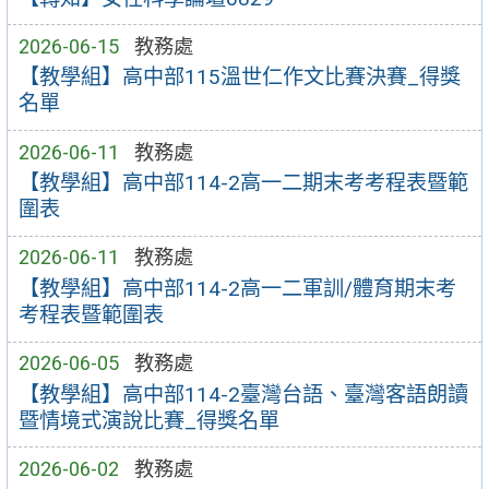
2026-06-15
教務處
【教學組】高中部115溫世仁作文比賽決賽_得獎
名單
2026-06-11
教務處
【教學組】高中部114-2高一二期末考考程表暨範
圍表
2026-06-11
教務處
【教學組】高中部114-2高一二軍訓/體育期末考
考程表暨範圍表
2026-06-05
教務處
【教學組】高中部114-2臺灣台語、臺灣客語朗讀
暨情境式演說比賽_得獎名單
2026-06-02
教務處