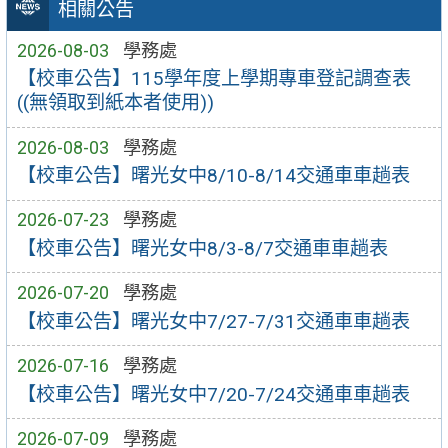
相關公告
2026-08-03
學務處
【校車公告】115學年度上學期專車登記調查表
((無領取到紙本者使用))
2026-08-03
學務處
【校車公告】曙光女中8/10-8/14交通車車趟表
2026-07-23
學務處
【校車公告】曙光女中8/3-8/7交通車車趟表
2026-07-20
學務處
【校車公告】曙光女中7/27-7/31交通車車趟表
2026-07-16
學務處
【校車公告】曙光女中7/20-7/24交通車車趟表
2026-07-09
學務處