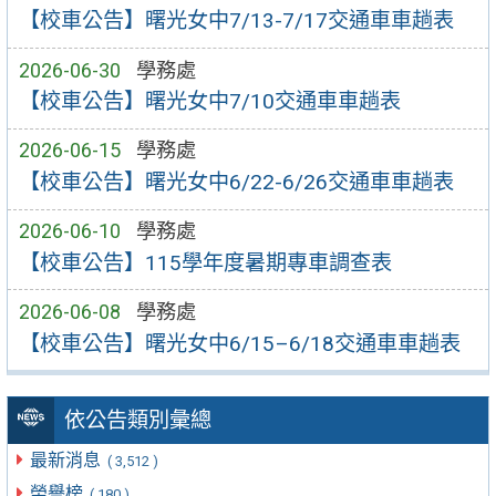
【校車公告】曙光女中7/13-7/17交通車車趟表
2026-06-30
學務處
【校車公告】曙光女中7/10交通車車趟表
2026-06-15
學務處
【校車公告】曙光女中6/22-6/26交通車車趟表
2026-06-10
學務處
【校車公告】115學年度暑期專車調查表
2026-06-08
學務處
【校車公告】曙光女中6/15–6/18交通車車趟表
依公告類別彙總
最新消息
( 3,512 )
榮譽榜
( 180 )