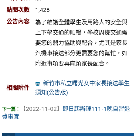
點閱次數
1,428
公告內容
為了維護全體學生及用路人的安全與
上下學交通的順暢，學校周邊交通需
要您的鼎力協助與配合，尤其是家長
汽機車接送部分更需要您的幫忙，如
附近事項要再麻煩家長配合。
新竹市私立曙光女中家長接送學生
相關附件
須知(公告版)
【2022-11-02】
即日起辦理111-1晚自習退
費事宜