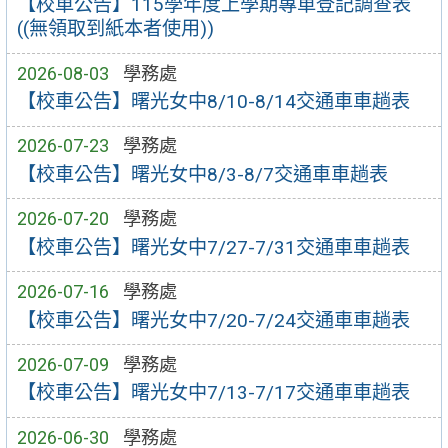
【校車公告】115學年度上學期專車登記調查表
((無領取到紙本者使用))
2026-08-03
學務處
【校車公告】曙光女中8/10-8/14交通車車趟表
2026-07-23
學務處
【校車公告】曙光女中8/3-8/7交通車車趟表
2026-07-20
學務處
【校車公告】曙光女中7/27-7/31交通車車趟表
2026-07-16
學務處
【校車公告】曙光女中7/20-7/24交通車車趟表
2026-07-09
學務處
【校車公告】曙光女中7/13-7/17交通車車趟表
2026-06-30
學務處