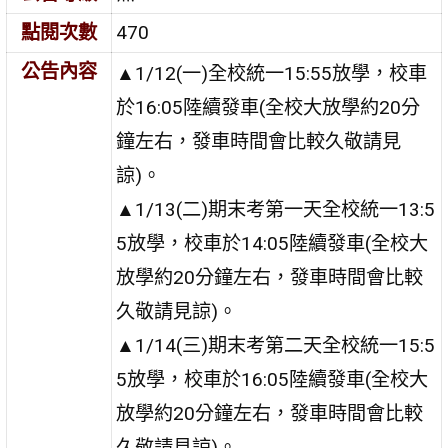
點閱次數
470
公告內容
▲1/12(一)全校統一15:55放學，校車
於16:05陸續發車(全校大放學約20分
鐘左右，發車時間會比較久敬請見
諒)。
▲1/13(二)期末考第一天全校統一13:5
5放學，校車於14:05陸續發車(全校大
放學約20分鐘左右，發車時間會比較
久敬請見諒)。
▲1/14(三)期末考第二天全校統一15:5
5放學，校車於16:05陸續發車(全校大
放學約20分鐘左右，發車時間會比較
久敬請見諒)。