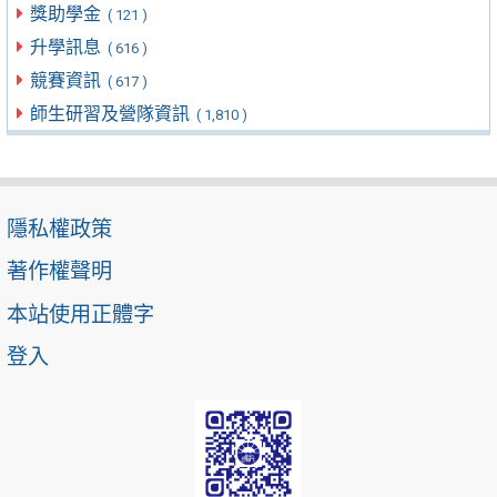
獎助學金
( 121 )
升學訊息
( 616 )
競賽資訊
( 617 )
師生研習及營隊資訊
( 1,810 )
隱私權政策
著作權聲明
本站使用正體字
登入