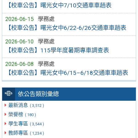
【校車公告】曙光女中7/10交通車車趟表
2026-06-15
學務處
【校車公告】曙光女中6/22-6/26交通車車趟表
2026-06-10
學務處
【校車公告】115學年度暑期專車調查表
2026-06-08
學務處
【校車公告】曙光女中6/15–6/18交通車車趟表
依公告類別彙總
最新消息
( 3,512 )
榮譽榜
( 180 )
學生專區
( 3,544 )
教師專區
( 1,234 )