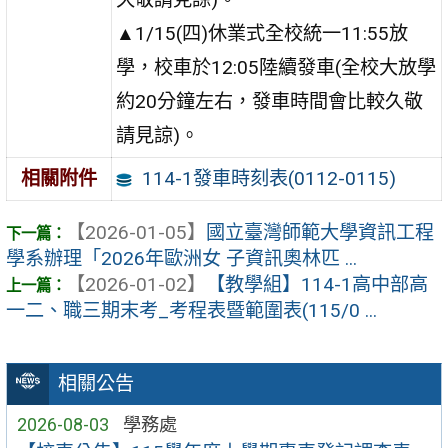
▲1/15(四)休業式全校統一11:55放
學，校車於12:05陸續發車(全校大放學
約20分鐘左右，發車時間會比較久敬
請見諒)。
114-1發車時刻表(0112-0115)
相關附件
【2026-01-05】
國立臺灣師範大學資訊工程
學系辦理「2026年歐洲女 子資訊奧林匹 ...
【2026-01-02】
【教學組】114-1高中部高
一二、職三期末考_考程表暨範圍表(115/0 ...
相關公告
2026-08-03
學務處